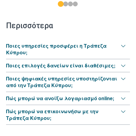
Περισσότερα
Ποιες υπηρεσίες προσφέρει η Τράπεζα
Κύπρου;
Ποιες επιλογές δανείων είναι διαθέσιμες;
Ποιες ψηφιακές υπηρεσίες υποστηρίζονται
από την Τράπεζα Κύπρου;
Πώς μπορώ να ανοίξω λογαριασμό online;
Πώς μπορώ να επικοινωνήσω με την
Τράπεζα Κύπρου;