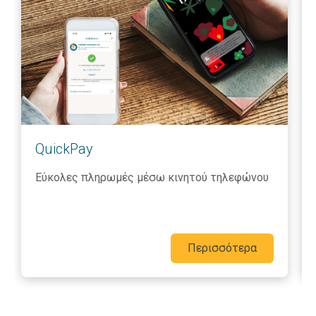
QuickPay
Εύκολες πληρωμές μέσω κινητού τηλεφώνου
Περισσότερα