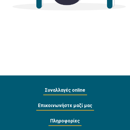
Συναλλαγές online
Επικοινωνήστε μαζί μας
Πληροφορίες