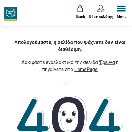
1bank
Νέος πελάτης
Menu
Απολογούμαστε, η σελίδα που ψάχνετε δεν είναι
διαθέσιμη.
Δοκιμάστε εναλλακτικά την σελίδα
'Ερευνα
ή
πηγαίνετε στο
HomePage