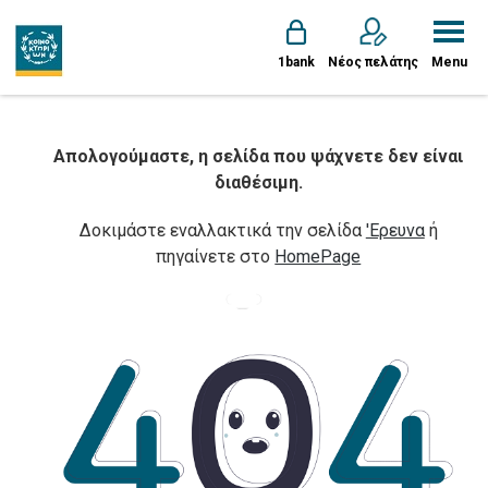
1bank
Νέος πελάτης
Menu
Απολογούμαστε, η σελίδα που ψάχνετε δεν είναι
διαθέσιμη.
Δοκιμάστε εναλλακτικά την σελίδα
'Ερευνα
ή
πηγαίνετε στο
HomePage