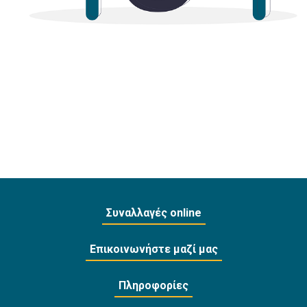
Συναλλαγές online
Επικοινωνήστε μαζί μας
Πληροφορίες