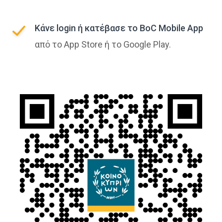
Κάνε login ή κατέβασε το BoC Mobile App
από το App Store ή το Google Play.