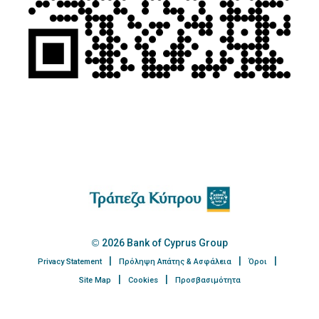
2026 Bank of Cyprus Group
Privacy Statement
Πρόληψη Απάτης & Ασφάλεια
Όροι
Site Map
Cookies
Προσβασιμότητα