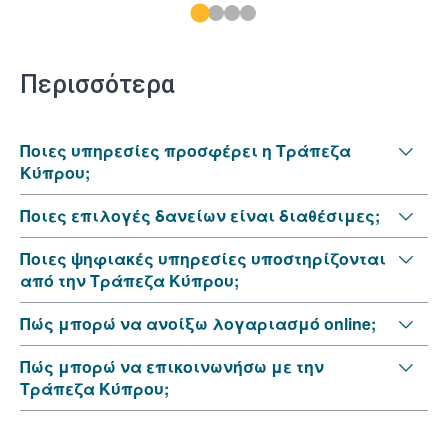
Περισσότερα
Ποιες υπηρεσίες προσφέρει η Τράπεζα
Κύπρου;
Ποιες επιλογές δανείων είναι διαθέσιμες;
Ποιες ψηφιακές υπηρεσίες υποστηρίζονται
από την Τράπεζα Κύπρου;
Πώς μπορώ να ανοίξω λογαριασμό online;
Πώς μπορώ να επικοινωνήσω με την
Τράπεζα Κύπρου;