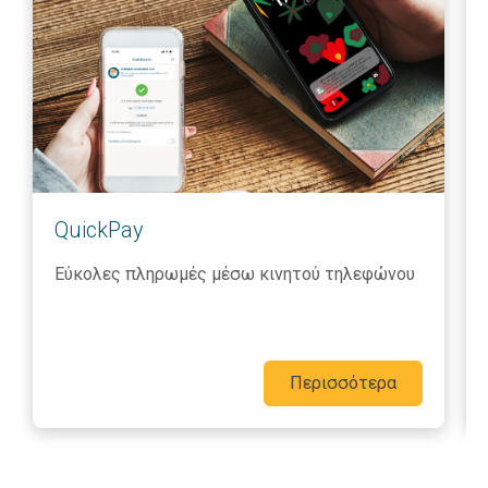
QuickPay
Εύκολες πληρωμές μέσω κινητού τηλεφώνου
Περισσότερα