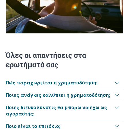
Όλες οι απαντήσεις στα
ερωτήματά σας
Πώς παραχωρείται η χρηματοδότηση;
Ποιες ανάγκες καλύπτει η χρηματοδότηση;
Ποιες διευκολύνσεις θα μπορώ να έχω ως
αγοραστής;
Ποιο είναι το επιτόκιο;