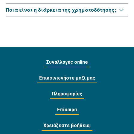
Ποια είναι η διάρκεια της χρηματοδότησης;
Συναλλαγές online
Επικοινωνήστε μαζί μας
Πληροφορίες
Επίκαιρα
Χρειάζεστε βοήθεια;