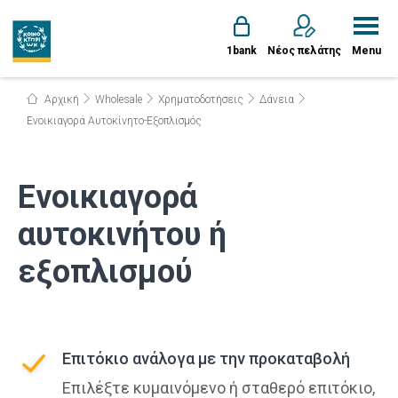
1bank
Νέος πελάτης
Menu
Αρχική
Wholesale
Χρηματοδοτήσεις
Δάνεια
Ενοικιαγορά Αυτοκίνητο-Εξοπλισμός
Ενοικιαγορά
αυτοκινήτου ή
εξοπλισμού
Επιτόκιο ανάλογα με την προκαταβολή
Επιλέξτε κυμαινόμενο ή σταθερό επιτόκιο,