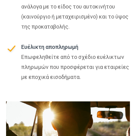
ανάλογα με το είδος του αυτοκινήτου
(καινούργιο ή μεταχειρισμένο) και το ύψος
της προκαταβολής.
Ευέλικτη αποπληρωμή
Επωφεληθείτε από το σχέδιο ευέλικτων
πληρωμών που προσφέρεται για εταιρείες
με εποχικά εισοδήματα.