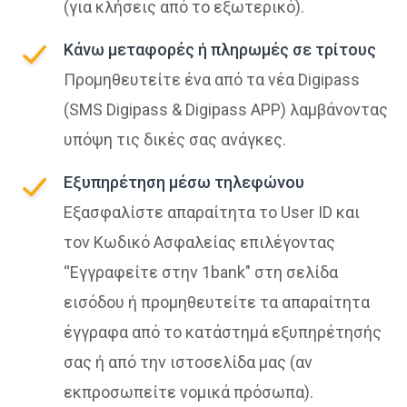
(για κλήσεις από το εξωτερικό).
Κάνω μεταφορές ή πληρωμές σε τρίτους
Προμηθευτείτε ένα από τα νέα Digipass
(SMS Digipass & Digipass APP) λαμβάνοντας
υπόψη τις δικές σας ανάγκες.
Εξυπηρέτηση μέσω τηλεφώνου
Εξασφαλίστε απαραίτητα το User ID και
τον Κωδικό Ασφαλείας επιλέγοντας
“Εγγραφείτε στην 1bank" στη σελίδα
εισόδου ή προμηθευτείτε τα απαραίτητα
έγγραφα από το κατάστημά εξυπηρέτησής
σας ή από την ιστοσελίδα μας (αν
εκπροσωπείτε νομικά πρόσωπα).