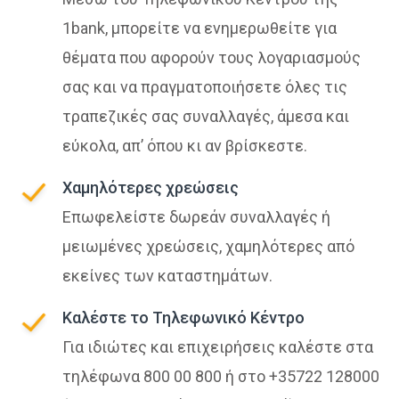
1bank, μπορείτε να ενημερωθείτε για
θέματα που αφορούν τους λογαριασμούς
σας και να πραγματοποιήσετε όλες τις
τραπεζικές σας συναλλαγές, άμεσα και
εύκολα, απ’ όπου κι αν βρίσκεστε.
Χαμηλότερες χρεώσεις
Επωφελείστε δωρεάν συναλλαγές ή
μειωμένες χρεώσεις, χαμηλότερες από
εκείνες των καταστημάτων.
Καλέστε το Τηλεφωνικό Κέντρο
Για ιδιώτες και επιχειρήσεις καλέστε στα
τηλέφωνα 800 00 800 ή στο +35722 128000