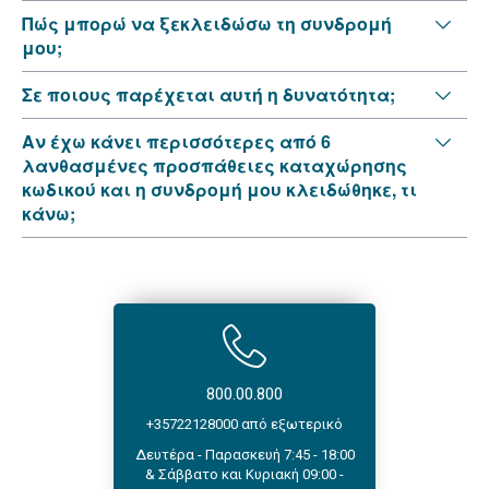
Πώς μπορώ να ξεκλειδώσω τη συνδρομή
μου;
Σε ποιους παρέχεται αυτή η δυνατότητα;
Aν έχω κάνει περισσότερες από 6
λανθασμένες προσπάθειες καταχώρησης
κωδικού και η συνδρομή μου κλειδώθηκε, τι
κάνω;
800.00.800
+35722128000 από εξωτερικό
Δευτέρα - Παρασκευή 7:45 - 18:00
& Σάββατο και Κυριακή 09:00 -