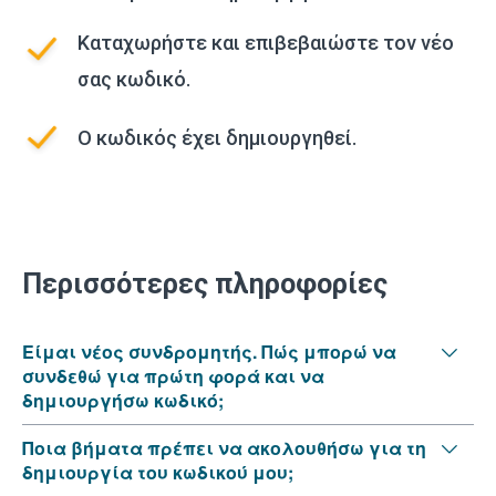
Καταχωρήστε και επιβεβαιώστε τον νέο
σας κωδικό.
Ο κωδικός έχει δημιουργηθεί.
Περισσότερες πληροφορίες
Είμαι νέος συνδρομητής. Πώς μπορώ να
συνδεθώ για πρώτη φορά και να
δημιουργήσω κωδικό;
Ποια βήματα πρέπει να ακολουθήσω για τη
δημιουργία του κωδικού μου;