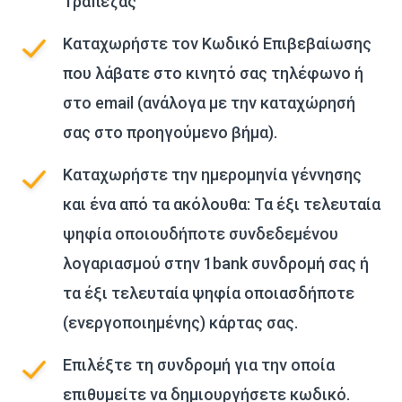
Τράπεζας
Καταχωρήστε τον Κωδικό Επιβεβαίωσης
που λάβατε στο κινητό σας τηλέφωνο ή
στο email (ανάλογα με την καταχώρησή
σας στο προηγούμενο βήμα).
Καταχωρήστε την ημερομηνία γέννησης
και ένα από τα ακόλουθα: Τα έξι τελευταία
ψηφία οποιουδήποτε συνδεδεμένου
λογαριασμού στην 1bank συνδρομή σας ή
τα έξι τελευταία ψηφία οποιασδήποτε
(ενεργοποιημένης) κάρτας σας.
Επιλέξτε τη συνδρομή για την οποία
επιθυμείτε να δημιουργήσετε κωδικό.