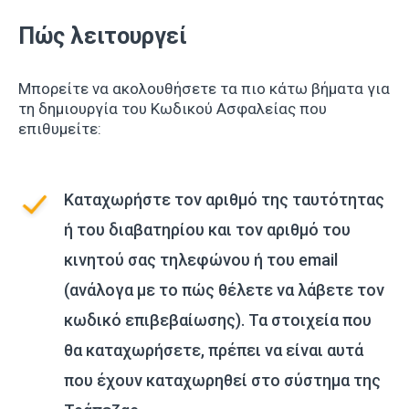
Πώς λειτουργεί
Μπορείτε να ακολουθήσετε τα πιο κάτω βήματα για
τη δημιουργία του Κωδικού Ασφαλείας που
επιθυμείτε:
Καταχωρήστε τον αριθμό της ταυτότητας
ή του διαβατηρίου και τον αριθμό του
κινητού σας τηλεφώνου ή του email
(ανάλογα με το πώς θέλετε να λάβετε τον
κωδικό επιβεβαίωσης). Τα στοιχεία που
θα καταχωρήσετε, πρέπει να είναι αυτά
που έχουν καταχωρηθεί στο σύστημα της