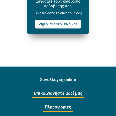
Ξεχάσατε τους κωδικούς
πρόσβασής σας;
Ξεκλειδώστε τη συνδρομή σας
Δημιουργία νέου κωδικού
Συναλλαγές online
Επικοινωνήστε μαζί μας
Πληροφορίες