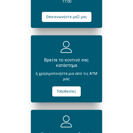
17:00
Επικοινωνήστε μαζί μας
Βρείτε το κοντινό σας
κατάστημα
ή χρησιμοποιήστε μια από τις ΑΤΜ
μας
Τοποθεσίες