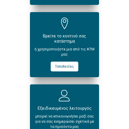
Βρείτε το κοντινό σας
κατάστημα
ή χρησιμοποιήστε μια από τις ΑΤΜ
μας
Τοποθεσίες
Εξειδικευμένος λειτουργός
μπορεί να επικοινωνήσει μαζί σας
για να σας ενημερώσει σχετικά με
τα προϊόντα μας