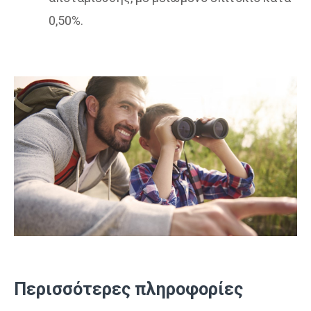
0,50%.
Περισσότερες πληροφορίες