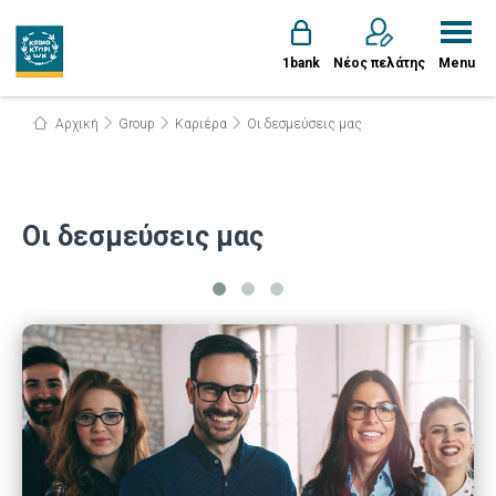
1bank
Νέος πελάτης
Menu
Αρχική
Group
Καριέρα
Οι δεσμεύσεις μας
Οι δεσμεύσεις μας