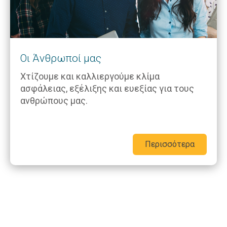
Οι Άνθρωποί μας
Χτίζουμε και καλλιεργούμε κλίμα
ασφάλειας, εξέλιξης και ευεξίας για τους
ανθρώπους μας.
Περισσότερα