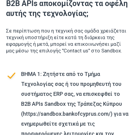
B2B APIs αποκομίζοντας τα οφέλη
αυτής της τεχνολογίας;
Σε περίπτωση που η τεχνική σας ομάδα χρειάζεται
τεχνική υποστήριξη είτε κατά τη διάρκεια της
εφαρμογής ή μετά, μπορεί να επικοινωνήσει μαζί
μας μέσω της επιλογής "Contact us" στο Sandbox.
ΒΗΜΑ 1: Ζητήστε από το Τμήμα
Τεχνολογίας σας ή του προμηθευτή του
συστήματος ERP σας, να επισκεφθεί το
B2B APIs Sandbox της Τράπεζας Κύπρου
(https://sandbox.bankofcyprus.com/) για να
ενημερωθείτε σχετικά με τις
προσφερόμενες λειτουργίες και τον