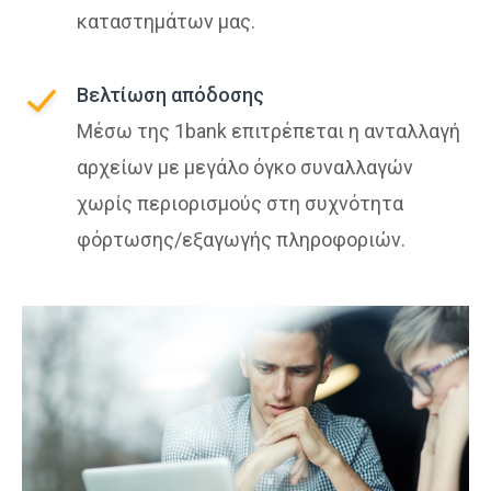
καταστημάτων μας.
Βελτίωση απόδοσης
Μέσω της 1bank επιτρέπεται η ανταλλαγή
αρχείων με μεγάλο όγκο συναλλαγών
χωρίς περιορισμούς στη συχνότητα
φόρτωσης/εξαγωγής πληροφοριών.