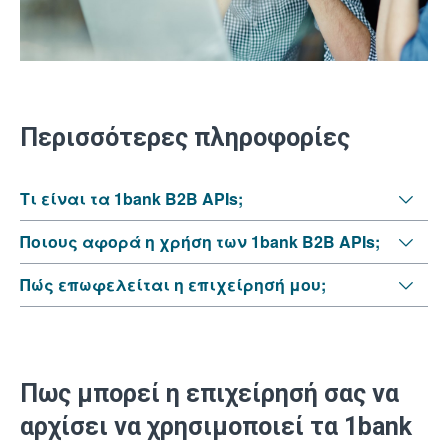
Περισσότερες πληροφορίες
Τι είναι τα 1bank B2B APIs;
Ποιους αφορά η χρήση των 1bank B2B APIs;
Πώς επωφελείται η επιχείρησή μου;
Πως μπορεί η επιχείρησή σας να
αρχίσει να χρησιμοποιεί τα 1bank