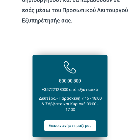
εσάς μέσω του Προσωπικού Λειτουργού
Εξυπηρέτησής σας.
800.00.800
+35722128000 από εξωτερικό
Δευτέρα - Παρασκευή 7:45 - 18:00
& Σάββατο και Κυριακή 09:00 -
17:00
Επικοινωνήστε μαζί μας