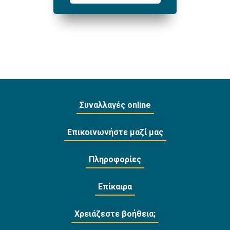
Συναλλαγές online
Επικοινωνήστε μαζί μας
Πληροφορίες
Επίκαιρα
Χρειάζεστε βοήθεια;