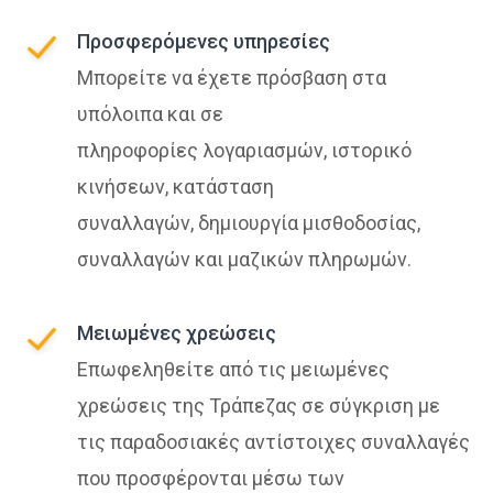
Προσφερόμενες υπηρεσίες
Μπορείτε να έχετε πρόσβαση στα
υπόλοιπα και σε
πληροφορίες λογαριασμών, ιστορικό
κινήσεων, κατάσταση
συναλλαγών, δημιουργία μισθοδοσίας,
συναλλαγών και μαζικών πληρωμών.
Μειωμένες χρεώσεις
Επωφεληθείτε από τις μειωμένες
χρεώσεις της Τράπεζας σε σύγκριση με
τις παραδοσιακές αντίστοιχες συναλλαγές
που προσφέρονται μέσω των