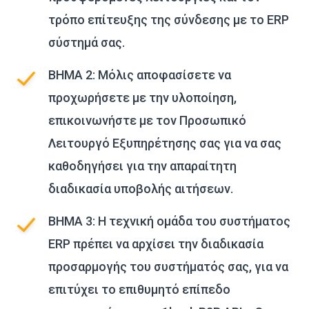
τρόπο επίτευξης της σύνδεσης με το ERP
σύστημά σας.
ΒΗΜΑ 2: Μόλις αποφασίσετε να
προχωρήσετε με την υλοποίηση,
επικοινωνήστε με τον Προσωπικό
Λειτουργό Εξυπηρέτησης σας για να σας
καθοδηγήσει για την απαραίτητη
διαδικασία υποβολής αιτήσεων.
ΒΗΜΑ 3: Η τεχνική ομάδα του συστήματος
ERP πρέπει να αρχίσει την διαδικασία
προσαρμογής του συστήματός σας, για να
επιτύχει το επιθυμητό επίπεδο