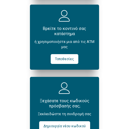
Βρείτε το κοντινό σας
κατάστημα
ή χρησιμοποιήστε μια από τις ΑΤΜ
μας
Τοποθεσίες
Ξεχάσατε τους κωδικούς
πρόσβασής σας;
Ξεκλειδώστε τη συνδρομή σας
Δημιουργία νέου κωδικού