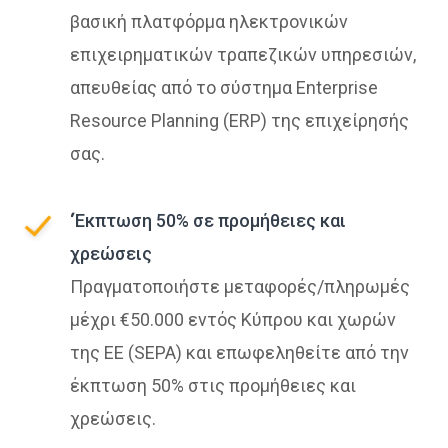
βασική πλατφόρμα ηλεκτρονικών
επιχειρηματικών τραπεζικών υπηρεσιών,
απευθείας από το σύστημα Enterprise
Resource Planning (ERP) της επιχείρησής
σας.
‘Έκπτωση 50% σε προμήθειες και
χρεώσεις
Πραγματοποιήστε μεταφορές/πληρωμές
μέχρι €50.000 εντός Κύπρου και χωρών
της ΕΕ (SEPA) και επωφεληθείτε από την
έκπτωση 50% στις προμήθειες και
χρεώσεις.