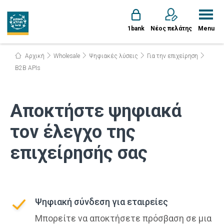
1bank
Νέος πελάτης
Menu
Αρχική
Wholesale
Ψηφιακές λύσεις
Για την επιχείρηση
B2B APIs
Αποκτήστε ψηφιακά
τον έλεγχο της
επιχείρησής σας
Ψηφιακή σύνδεση για εταιρείες
Μπορείτε να αποκτήσετε πρόσβαση σε μια