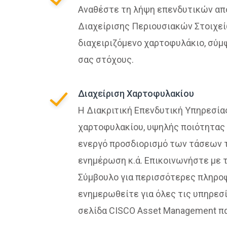
Αναθέστε τη λήψη επενδυτικών α
Διαχείρισης Περιουσιακών Στοιχεί
διαχειριζόμενο χαρτοφυλάκιο, σύμ
σας στόχους.
Διαχείριση Χαρτοφυλακίου
Η Διακριτική Επενδυτική Υπηρεσία
χαρτοφυλακίου, υψηλής ποιότητας 
ενεργό προσδιορισμό των τάσεων τ
ενημέρωση κ.ά. Επικοινωνήστε με
Σύμβουλο για περισσότερες πληροφ
ενημερωθείτε για όλες τις υπηρεσ
σελίδα CISCO Asset Management 