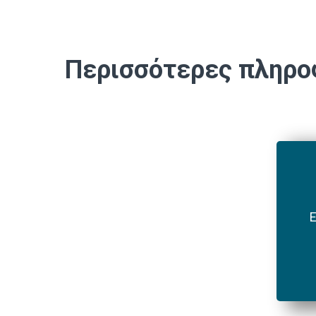
Περισσότερες πληρο