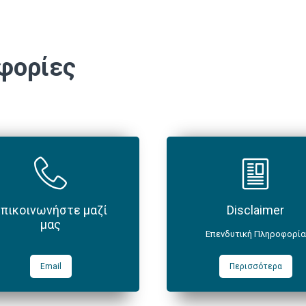
φορίες
Επικοινωνήστε μαζί
Disclaimer
μας
Επενδυτική Πληροφορία
Email
Περισσότερα