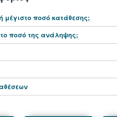
 ή μέγιστο ποσό κατάθεσης;
το ποσό της ανάληψης;
ταθέσεων