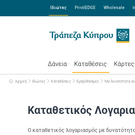
Ιδιώτες
PrivilEDGE
Wholesale
I
Δάνεια
Καταθέσεις
Κάρτες
Αρχική
Ιδιώτες
Καταθέσεις
Εμπρόθεσμες
Με δυνατότητα 
Καταθετικός Λογαριασ
Ο καταθετικός λογαριασμός με δυνατότητα