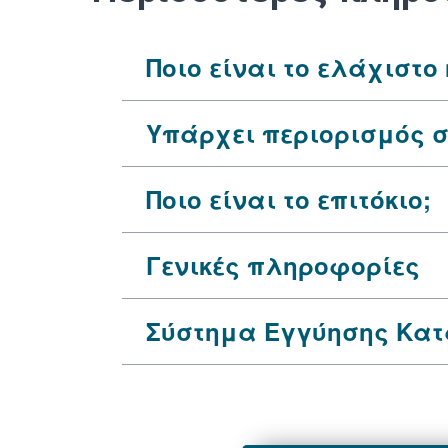
Ποιο είναι το ελάχιστο
Υπάρχει περιορισμός σ
Ποιο είναι το επιτόκιο;
Γενικές πληροφορίες
Σύστημα Εγγύησης Κα