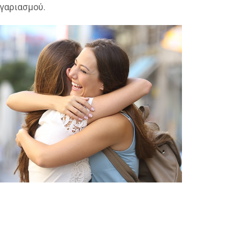
γαριασμού.