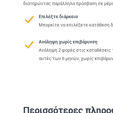
διατηρώντας παράλληλα πρόσβαση σε μέρ
Επιλέξτε διάρκεια
Μπορείτε να επιλέξετε κατάθεση δι
Ανάληψη χωρίς επιβάρυνση
Ανάληψη 2 φορές στις καταθέσεις 
αυτές των 6 μηνών, χωρίς επιβάρυ
Περισσότερες πληρο