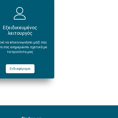
Εξειδικευμένος
λειτουργός
εί να επικοινωνήσει μαζί σας
να σας ενημερώσει σχετικά με
τα προϊόντα μας
Ενδιαφέρομαι