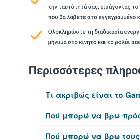
την ταυτότητά σας, εισάγοντας το
που θα λάβετε στο εγγεγραμμένο 
Ολοκληρώστε τη διαδικασία ενεργ
μήνυμα στο κινητό και το ρολόι σας
Περισσότερες πληρο
Τι ακριβώς είναι το Gar
Πού μπορώ να βρω πρόσ
Πού μπορώ να βρω τους