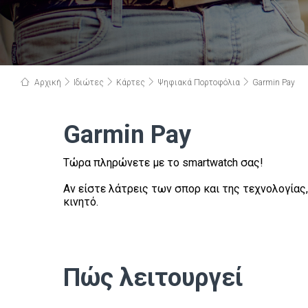
Αρχική
Ιδιώτες
Κάρτες
Ψηφιακά Πορτοφόλια
Garmin Pay
Garmin Pay
Τώρα πληρώνετε με το smartwatch σας!
Αν είστε λάτρεις των σπορ και της τεχνολογίας,
κινητό.
Πώς λειτουργεί