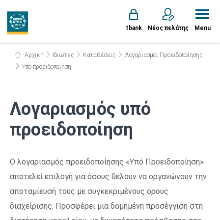
1bank
Νέος πελάτης
Menu
Αρχική
Ιδιώτες
Καταθέσεις
Λογαριασμοί Προειδοποίησης
Υπό προειδοποίηση
Λογαριασμός υπό
προειδοποίηση
Ο λογαριασμός προειδοποίησης «Υπό Προειδοποίηση»
αποτελεί επιλογή για όσους θέλουν να οργανώνουν την
αποταμίευσή τους με συγκεκριμένους όρους
διαχείρισης. Προσφέρει μια δομημένη προσέγγιση στη