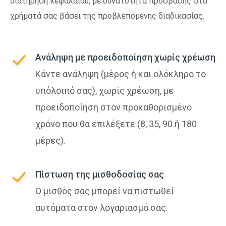
διατήρηση κεφαλαίου, με δυνατότητα πρόσβασης στα
χρήματά σας βάσει της προβλεπόμενης διαδικασίας.
Ανάληψη με προειδοποίηση χωρίς χρέωση
Κάντε ανάληψη (μέρος ή και ολόκληρο το
υπόλοιπό σας), χωρίς χρέωση, με
προειδοποίηση στον προκαθορισμένο
χρόνο που θα επιλέξετε (8, 35, 90 ή 180
μέρες).
Πίστωση της μισθοδοσίας σας
Ο μισθός σας μπορεί να πιστωθεί
αυτόματα στον λογαριασμό σας.