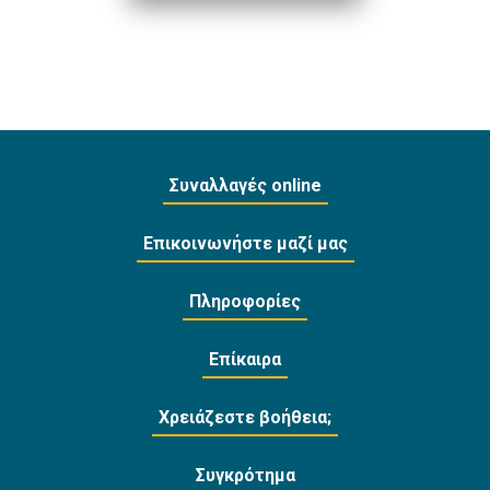
Συναλλαγές online
Επικοινωνήστε μαζί μας
Πληροφορίες
Επίκαιρα
Χρειάζεστε βοήθεια;
Συγκρότημα