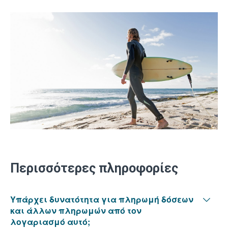
Περισσότερες πληροφορίες
Υπάρχει δυνατότητα για πληρωμή δόσεων
και άλλων πληρωμών από τον
λογαριασμό αυτό;