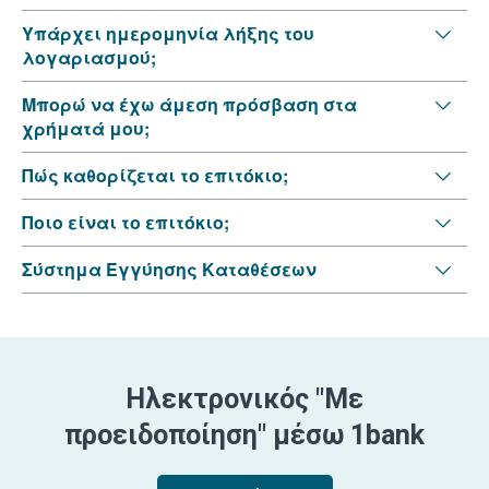
Υπάρχει ημερομηνία λήξης του
λογαριασμού;
Μπορώ να έχω άμεση πρόσβαση στα
χρήματά μου;
Πώς καθορίζεται το επιτόκιο;
Ποιο είναι το επιτόκιο;
Σύστημα Εγγύησης Καταθέσεων
Ηλεκτρονικός "Με
προειδοποίηση" μέσω 1bank