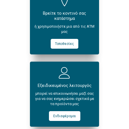
Βρείτε το κοντινό σας
κατάστημα
ή χρησιμοποιήστε μια από τις ΑΤΜ
μας
Τοποθεσίες
Εξειδικευμένος λειτουργός
μπορεί να επικοινωνήσει μαζί σας
για να σας ενημερώσει σχετικά με
τα προϊόντα μας
Ενδιαφέρομαι