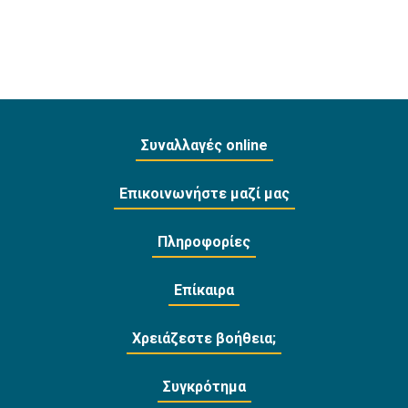
Συναλλαγές online
Επικοινωνήστε μαζί μας
Πληροφορίες
Επίκαιρα
Χρειάζεστε βοήθεια;
Συγκρότημα