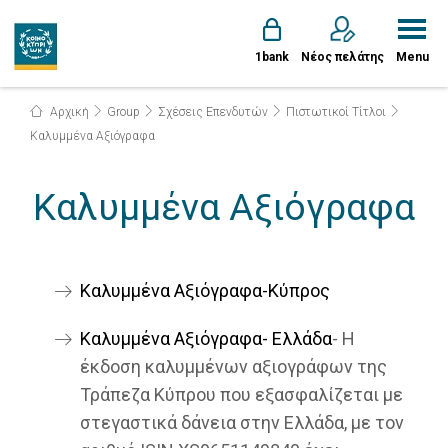
1bank
Νέος πελάτης
Menu
Αρχική
Group
Σχέσεις Επενδυτών
Πιστωτικοί Τίτλοι
Καλυμμένα Αξιόγραφα
Καλυμμένα Αξιόγραφα
Καλυμμένα Αξιόγραφα-Κύπρος
Καλυμμένα Αξιόγραφα- Ελλάδα
- Η
έκδοση καλυμμένων αξιογράφων της
Τράπεζα Κύπρου που εξασφαλίζεται με
στεγαστικά δάνεια στην Ελλάδα, με τον