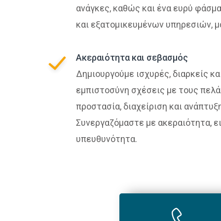
ανάγκες, καθώς και ένα ευρύ φάσμ
και εξατομικευμένων υπηρεσιών, μα
Ακεραιότητα και σεβασμός
Δημιουργούμε ισχυρές, διαρκείς κα
εμπιστοσύνη σχέσεις με τους πελά
προστασία, διαχείριση και ανάπτυξ
Συνεργαζόμαστε με ακεραιότητα, ει
υπευθυνότητα.