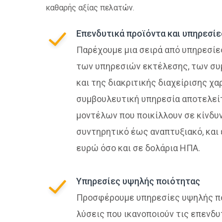
καθαρής αξίας πελατών.
Επενδυτικά προϊόντα και υπηρεσίε
Παρέχουμε μια σειρά από υπηρεσί
των υπηρεσιών εκτέλεσης, των σ
και της διακριτικής διαχείρισης χ
συμβουλευτική υπηρεσία αποτελεί
μοντέλων που ποικίλλουν σε κίνδυν
συντηρητικό έως αναπτυξιακό, και 
ευρώ όσο και σε δολάρια ΗΠΑ.
Υπηρεσίες υψηλής ποιότητας
Προσφέρουμε υπηρεσίες υψηλής πο
λύσεις που ικανοποιούν τις επενδυ