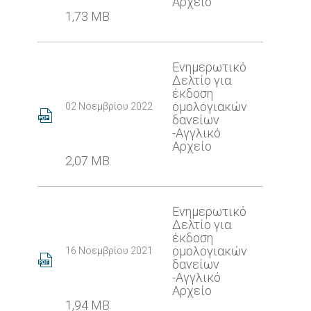
Αρχείο
1,73 MB
Ενημερωτικό
Δελτίο για
έκδοση
ομολογιακών
02 Νοεμβρίου 2022
δανείων
-Αγγλικό
Αρχείο
2,07 MB
Ενημερωτικό
Δελτίο για
έκδοση
ομολογιακών
16 Νοεμβρίου 2021
δανείων
-Αγγλικό
Αρχείο
1,94 MB