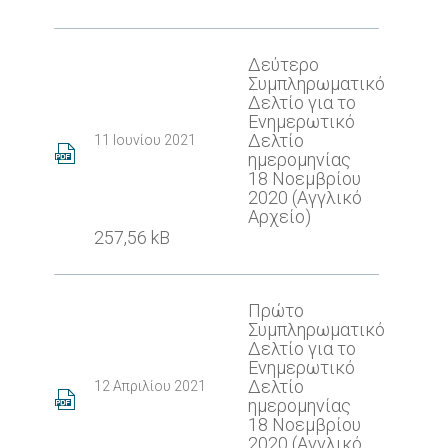
Δεύτερο
Συμπληρωματικό
Δελτίο για το
Ενημερωτικό
Δελτίο
11 Ιουνίου 2021
ημερομηνίας
18 Νοεμβρίου
2020 (Αγγλικό
Αρχείο)
257,56 kB
Πρώτο
Συμπληρωματικό
Δελτίο για το
Ενημερωτικό
Δελτίο
12 Απριλίου 2021
ημερομηνίας
18 Νοεμβρίου
2020 (Αγγλικό