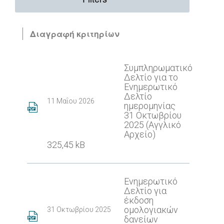
Διαγραφή κριτηρίων
Συμπληρωματικό
Δελτίο για το
Ενημερωτικό
Δελτίο
11 Μαΐου 2026
ημερομηνίας
31 Οκτωβρίου
2025 (Αγγλικό
Αρχείο)
325,45 kB
Ενημερωτικό
Δελτίο για
έκδοση
ομολογιακών
31 Οκτωβρίου 2025
δανείων