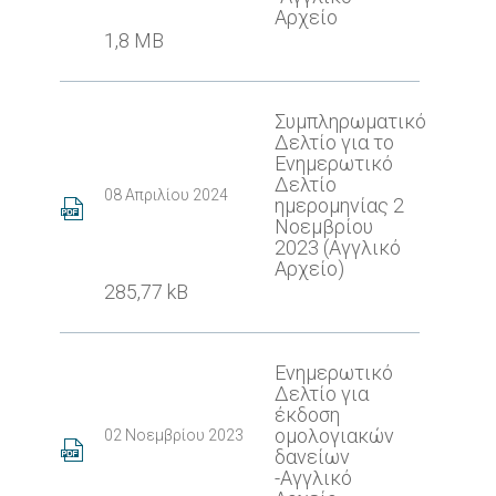
Αρχείο
1,8 MB
Συμπληρωματικό
Δελτίο για το
Ενημερωτικό
Δελτίο
08 Απριλίου 2024
ημερομηνίας 2
Νοεμβρίου
2023 (Αγγλικό
Αρχείο)
285,77 kB
Ενημερωτικό
Δελτίο για
έκδοση
ομολογιακών
02 Νοεμβρίου 2023
δανείων
-Αγγλικό