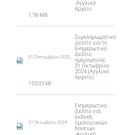
-Αγγλικό
Αρχείο
1,78 MB
Συμπληρωματικό
Δελτίο για το
Ενημερωτικό
Δελτίο
01 Σεπτεμβρίου 2025
ημερομηνίας
31 Οκτωβρίου
2024 (Αγγλικό
Αρχείο)
153,03 kB
Ενημερωτικό
Δελτίο για
έκδοση
ομολογιακών
31 Οκτωβρίου 2024
δανείων
-Αγγλικό