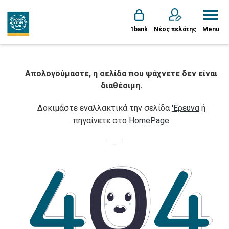
1bank
Νέος πελάτης
Menu
Απολογούμαστε, η σελίδα που ψάχνετε δεν είναι
διαθέσιμη.
Δοκιμάστε εναλλακτικά την σελίδα
'Ερευνα
ή
πηγαίνετε στο
HomePage