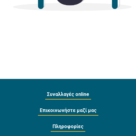
Συναλλαγές online
Επικοινωνήστε μαζί μας
Πληροφορίες