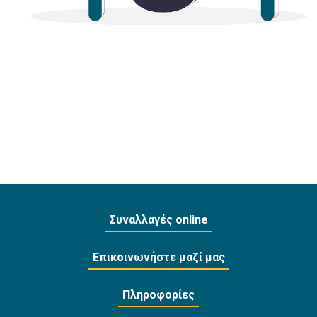
Συναλλαγές online
Επικοινωνήστε μαζί μας
Πληροφορίες