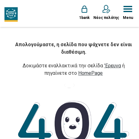
1bank
Νέος πελάτης
Menu
Απολογούμαστε, η σελίδα που ψάχνετε δεν είναι
διαθέσιμη.
Δοκιμάστε εναλλακτικά την σελίδα
'Ερευνα
ή
πηγαίνετε στο
HomePage