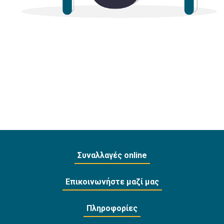
Συναλλαγές online
Επικοινωνήστε μαζί μας
Πληροφορίες