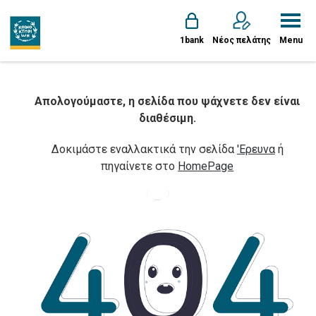
1bank
Νέος πελάτης
Menu
Απολογούμαστε, η σελίδα που ψάχνετε δεν είναι
διαθέσιμη.
Δοκιμάστε εναλλακτικά την σελίδα
'Ερευνα
ή
πηγαίνετε στο
HomePage