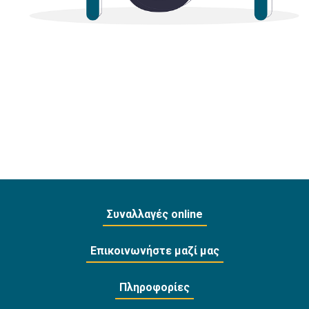
Συναλλαγές online
Επικοινωνήστε μαζί μας
Πληροφορίες