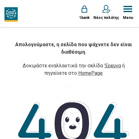
1bank
Νέος πελάτης
Menu
Απολογούμαστε, η σελίδα που ψάχνετε δεν είναι
διαθέσιμη.
Δοκιμάστε εναλλακτικά την σελίδα
'Ερευνα
ή
πηγαίνετε στο
HomePage