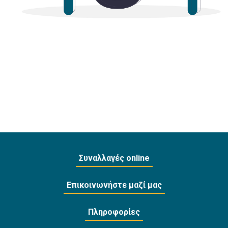
Συναλλαγές online
Επικοινωνήστε μαζί μας
Πληροφορίες