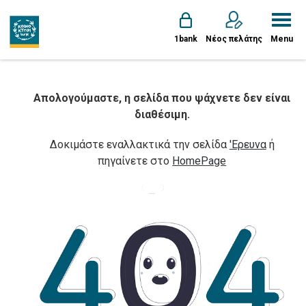
1bank
Νέος πελάτης
Menu
Απολογούμαστε, η σελίδα που ψάχνετε δεν είναι
διαθέσιμη.
Δοκιμάστε εναλλακτικά την σελίδα
'Ερευνα
ή
πηγαίνετε στο
HomePage