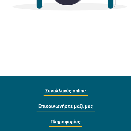
Συναλλαγές online
Επικοινωνήστε μαζί μας
Πληροφορίες