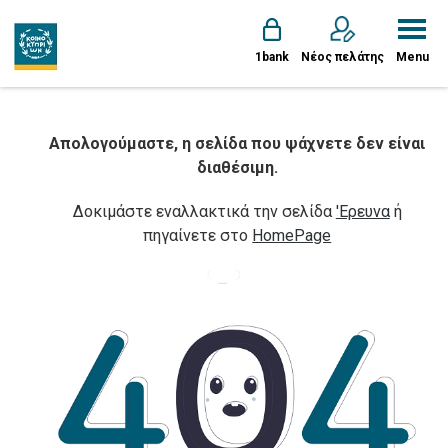
1bank
Νέος πελάτης
Menu
Απολογούμαστε, η σελίδα που ψάχνετε δεν είναι
διαθέσιμη.
Δοκιμάστε εναλλακτικά την σελίδα
'Ερευνα
ή
πηγαίνετε στο
HomePage