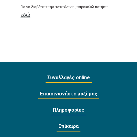
Για να διαβάσετε την ανακοίνωση, παρακαλώ πατήστε
εδώ
Συναλλαγές online
Επικοινωνήστε μαζί μας
Πληροφορίες
Επίκαιρα