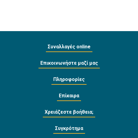
Συναλλαγές online
Επικοινωνήστε μαζί μας
Πληροφορίες
Επίκαιρα
Χρειάζεστε βοήθεια;
Συγκρότημα