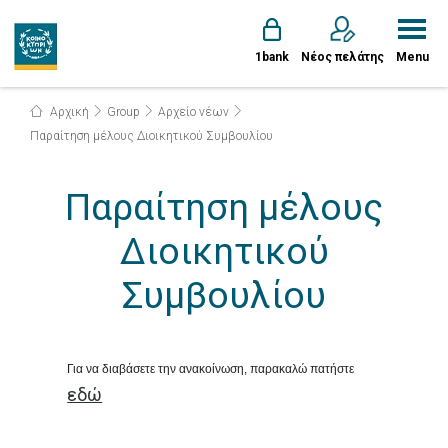
1bank
Νέος πελάτης
Menu
Αρχική
Group
Αρχείο νέων
Παραίτηση μέλους Διοικητικού Συμβουλίου
Παραίτηση μέλους
Διοικητικού
Συμβουλίου
Για να διαβάσετε την ανακοίνωση, παρακαλώ πατήστε
εδώ