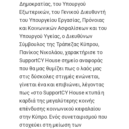
Δημοκρατίας, του Υπουργού
Εξωτερικών, του Γενικού Διευθυντή
του Υπουργείου Εργασίας, Πρόνοιας
και Κοινωνικών Ασφαλίσεων και του
Υπουργού Υγείας, o Διευθύνων
Σύμβουλος της Τράπεζας Κύπρου,
Πανίκος Νικολάου, χαρακτήρισε το
SupportCΥ House σημείο αναφοράς
που θα μας θυμίζει πως ο λαός μας
στις δύσκολες στιγμές ενώνεται,
γίνεται ένα και επιβιώνει, λέγοντας
πως «στο SupportCY House κτυπά η
καρδιά της μεγαλύτερης κοινής
επένδυσης κοινωνικού κεφαλαίου
στην Κύπρο. Ενός συνεταιρισμού που
στοχεύει στη μείωση των