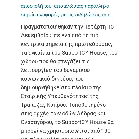
αποστολή του, αποτελώντας παράλληλα
σημείο αναφοράς για τις εκδηλώσεις του.
Πραγματοποιήθηκαν την Τετάρτη 15
Δεκεμβρίου, σε ένα από τα πιο
κεντρικά σημεία της πρωτεύουσας,
τα εγκαίνια του SupportCY House, του
χώρου που θα στεγάζει τις
λειτουργίες του δυναμικού
κοινωνικού δικτύου, που
δημιουργήθηκε στο πλαίσιο της
Εταιρικής Υπευθυνότητας της
Τράπεζας Κύπρου. Τοποθετημένο
στις αρχές των οδών Λήδρας και
Ονασαγόρου, το SupportCY House θα
μπορεί να χρησιμοποιείται από 130