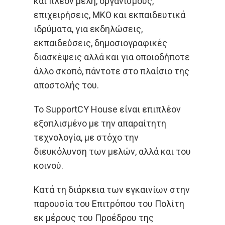
και πλέον μέλη, οργανισμούς,
επιχειρήσεις, ΜΚΟ και εκπαιδευτικά
ιδρύματα, για εκδηλώσεις,
εκπαιδεύσεις, δημοσιογραφικές
διασκέψεις αλλά και για οποιοδήποτε
άλλο σκοπό, πάντοτε στο πλαίσιο της
αποστολής του.
Το SupportCY House είναι επιπλέον
εξοπλισμένο με την απαραίτητη
τεχνολογία, με στόχο την
διευκόλυνση των μελών, αλλά και του
κοινού.
Κατά τη διάρκεια των εγκαινίων στην
παρουσία του Επιτρόπου του Πολίτη
εκ μέρους του Προέδρου της