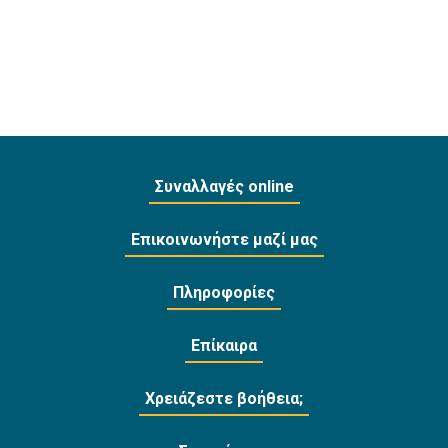
Συναλλαγές online
Επικοινωνήστε μαζί μας
Πληροφορίες
Επίκαιρα
Χρειάζεστε βοήθεια;