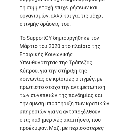
τη συμμετοχή επιχειρήσεων και
οργανισμών, αλλά και για τις μέχρι
στιγμής δράσεις του.
Το SupportCY δημιουργήθηκε τον
Μάρτιο του 2020 στο πλαίσιο της
Εταιρικής Κοινωνικής
Υπευθυνότητας της Τράπεζας
Κύπρου, για την στήριξη της
κοινωνίας σε κρίσιμες στιγμές, με
πρώτιστο στόχο την αντιμετώπιση
των συνεπειών της πανδημίας και
την άμεση υποστήριξη των κρατικών
υπηρεσιών για να ανταπεξέλθουν
στις καθημερινές απαιτήσεις που
προέκυψαν. Μαζί με περισσότερες