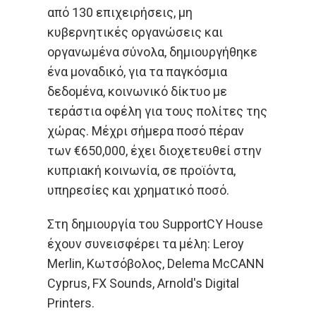
από 130 επιχειρήσεις, μη
κυβερνητικές οργανώσεις και
οργανωμένα σύνολα, δημιουργήθηκε
ένα μοναδικό, για τα παγκόσμια
δεδομένα, κοινωνικό δίκτυο με
τεράστια οφέλη για τους πολίτες της
χώρας. Μέχρι σήμερα ποσό πέραν
των €650,000, έχει διοχετευθεί στην
κυπριακή κοινωνία, σε προϊόντα,
υπηρεσίες και χρηματικό ποσό.
Στη δημιουργία του SupportCY House
έχουν συνεισφέρει τα μέλη: Leroy
Merlin, Κωτσόβολος, Delema McCANN
Cyprus, FX Sounds, Arnold's Digital
Printers.