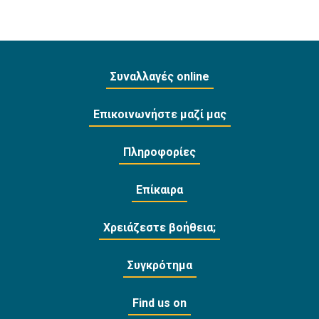
Συναλλαγές online
Επικοινωνήστε μαζί μας
Πληροφορίες
Επίκαιρα
Χρειάζεστε βοήθεια;
Συγκρότημα
Find us on