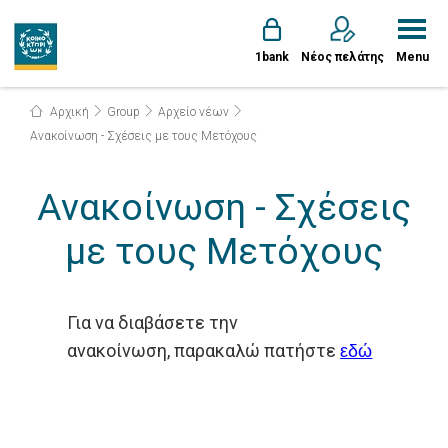
1bank
Νέος πελάτης
Menu
Αρχική
Group
Αρχείο νέων
Ανακοίνωση - Σχέσεις με τους Μετόχους
Ανακοίνωση - Σχέσεις
με τους Μετόχους
Για να διαβάσετε την
ανακοίνωση, παρακαλώ πατήστε
εδώ