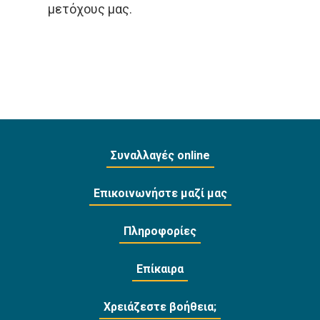
μετόχους μας.
Συναλλαγές online
Επικοινωνήστε μαζί μας
Πληροφορίες
Επίκαιρα
Χρειάζεστε βοήθεια;