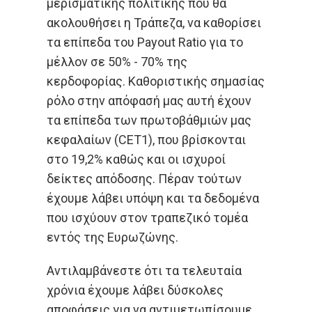
μερισματικής πολιτικής που θα
ακολουθήσει η Τράπεζα, να καθορίσει
τα επίπεδα του Payout Ratio για το
μέλλον σε 50% - 70% της
κερδοφορίας. Καθοριστικής σημασίας
ρόλο στην απόφασή μας αυτή έχουν
τα επίπεδα των πρωτοβάθμιών μας
κεφαλαίων (CET1), που βρίσκονται
στο 19,2% καθώς και οι ισχυροί
δείκτες απόδοσης. Πέραν τούτων
έχουμε λάβει υπόψη και τα δεδομένα
που ισχύουν στον τραπεζικό τομέα
εντός της Ευρωζώνης.
Αντιλαμβάνεστε ότι τα τελευταία
χρόνια έχουμε λάβει δύσκολες
αποφάσεις για να αντιμετωπίσουμε