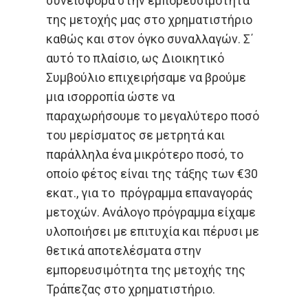
συνεισφορά στην εμπορευσιμότητα
της μετοχής μας στο χρηματιστήριο
καθώς και στον όγκο συναλλαγών. Σ΄
αυτό το πλαίσιο, ως Διοικητικό
Συμβούλιο επιχειρήσαμε να βρούμε
μια ισορροπία ώστε να
παραχωρήσουμε το μεγαλύτερο ποσό
του μερίσματος σε μετρητά και
παράλληλα ένα μικρότερο ποσό, το
οποίο φέτος είναι της τάξης των €30
εκατ., για το πρόγραμμα επαναγοράς
μετοχών. Ανάλογο πρόγραμμα είχαμε
υλοποιήσει με επιτυχία και πέρυσι με
θετικά αποτελέσματα στην
εμπορευσιμότητα της μετοχής της
Τράπεζας στο χρηματιστήριο.