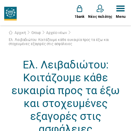
1bank
Νέος πελάτης
Menu
Αρχική
Group
Αρχείο νέων
Ελ. Λειβαδιώτου: Κοιτάζουμε κάθε ευκαιρία προς τα έξω και
στοχευμένες εξαγορές στις ασφάλειες
Ελ. Λειβαδιώτου:
Κοιτάζουμε κάθε
ευκαιρία προς τα έξω
και στοχευμένες
εξαγορές στις
ασφάλειες