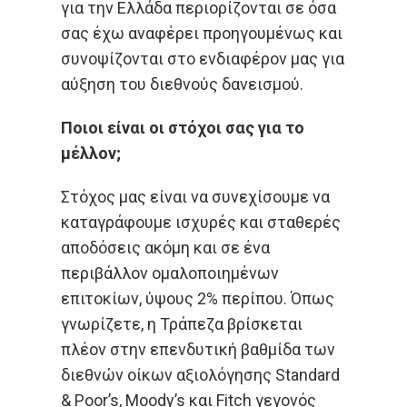
για την Ελλάδα περιορίζονται σε όσα
σας έχω αναφέρει προηγουμένως και
συνοψίζονται στο ενδιαφέρον μας για
αύξηση του διεθνούς δανεισμού.
Ποιοι είναι οι στόχοι σας για το
μέλλον;
Στόχος μας είναι να συνεχίσουμε να
καταγράφουμε ισχυρές και σταθερές
αποδόσεις ακόμη και σε ένα
περιβάλλον ομαλοποιημένων
επιτοκίων, ύψους 2% περίπου. Όπως
γνωρίζετε, η Τράπεζα βρίσκεται
πλέον στην επενδυτική βαθμίδα των
διεθνών οίκων αξιολόγησης Standard
& Poor’s, Moody’s και Fitch γεγονός