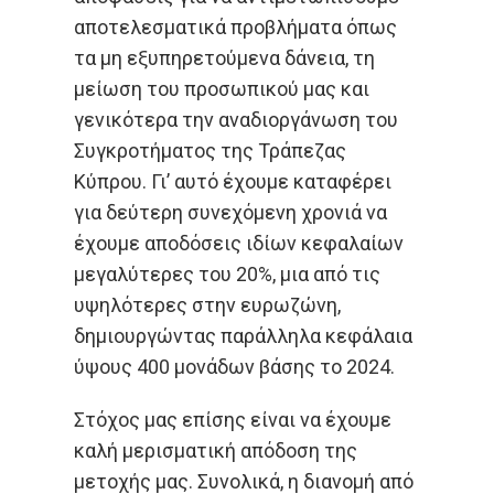
αποτελεσματικά προβλήματα όπως
τα μη εξυπηρετούμενα δάνεια, τη
μείωση του προσωπικού μας και
γενικότερα την αναδιοργάνωση του
Συγκροτήματος της Τράπεζας
Κύπρου. Γι’ αυτό έχουμε καταφέρει
για δεύτερη συνεχόμενη χρονιά να
έχουμε αποδόσεις ιδίων κεφαλαίων
μεγαλύτερες του 20%, μια από τις
υψηλότερες στην ευρωζώνη,
δημιουργώντας παράλληλα κεφάλαια
ύψους 400 μονάδων βάσης το 2024.
Στόχος μας επίσης είναι να έχουμε
καλή μερισματική απόδοση της
μετοχής μας. Συνολικά, η διανομή από