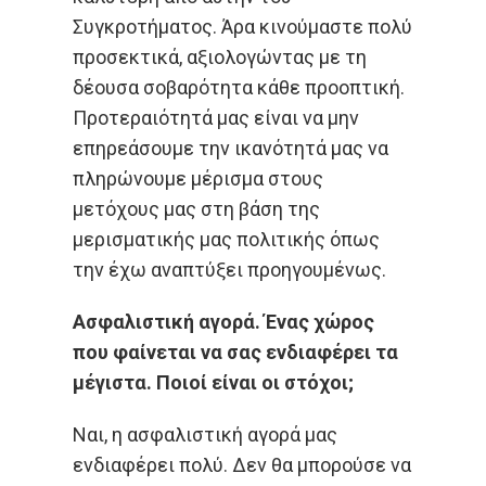
Συγκροτήματος. Άρα κινούμαστε πολύ
προσεκτικά, αξιολογώντας με τη
δέουσα σοβαρότητα κάθε προοπτική.
Προτεραιότητά μας είναι να μην
επηρεάσουμε την ικανότητά μας να
πληρώνουμε μέρισμα στους
μετόχους μας στη βάση της
μερισματικής μας πολιτικής όπως
την έχω αναπτύξει προηγουμένως.
Ασφαλιστική αγορά. Ένας χώρος
που φαίνεται να σας ενδιαφέρει τα
μέγιστα. Ποιοί είναι οι στόχοι;
Ναι, η ασφαλιστική αγορά μας
ενδιαφέρει πολύ. Δεν θα μπορούσε να