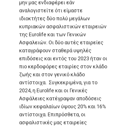
μην μας ενδιαφέρει εάν
αναλογιστείτε ότι είμαστε
ιδιοκτήτες δύο πολύ μεγάλων
κυπριακών ασφαλιστικών εταιρειών
της Eurolife και των Γενικών
Ασφαλειών. Οι δύο αυτές εταιρείες
καταγράφουν σταθερά υψηλές
επιδόσεις και εντός του 2023 ήταν οι
πιο κερδοφόρες εταιρίες στον κλάδο
ζωής και στον γενικό κλάδο
αντίστοιχα. Συγκεκριμένα, για το
2024, η Eurolife και οι Γενικές
Ασφάλειες κατέγραψαν αποδόσεις
ιδίων κεφαλαίων ύψους 20% και 16%
αντίστοιχα. Επιπρόσθετα, οι
ασφαλιστικές μας εταιρείες