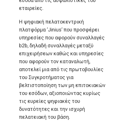
έσοδα από τις ασφαλιστικές του
εταιρείες.
Η ψηφιακή πελατοκεντρική
πλατφόρμα ‘Jinius’ που προσφέρει
υπηρεσίες που αφορούν συναλλαγές
b2b, δηλαδή συναλλαγές μεταξύ
επιχειρήσεων καθώς και υπηρεσίες
που αφορούν τον καταναλωτή,
αποτελεί μια από τις πρωτοβουλίες
του Συγκροτήματος για
βελτιστοποίηση των μη επιτοκιακών
του εσόδων, αξιοποιώντας κυρίως
τις ευρείες ψηφιακές του
δυνατότητες και την ισχυρή
πελατειακή του βάση.