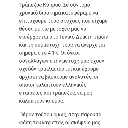
Τράπεζας Κύπρου. Σε σύντομο
χρονικό διάστημα καταφέραμε να
επιτύχουμε τους στόχους που είχαμε
θέσει, με τις μετοχές μας να
εισέρχονται στο Γενικό Δείκτη τιμών
και τη συμμετοχή τους να ανέρχεται
σήμερα στο 4.1%. Οι όγκοι
συναλλαγών στην μετοχή μας έχουν
σχεδόν τριπλασιαστεί και έχουμε
αρχίσει να βλέπουμε αναλυτές, οι
οποίοι καλύπτουν ελληνικές
εταιρείες και τράπεζες, να μας
καλύπτουν κι εμάς.
Πέραν τούτου όμως, στην παρούσα
φάση τουλάχιστον, οι σκέψεις μας