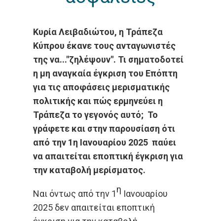
Κυρία Λειβαδιώτου, η Τράπεζα
Κύπρου έκανε τους ανταγωνιστές
της να..."ζηλέψουν". Τι σηματοδοτεί
η μη αναγκαία έγκριση του Επόπτη
για τις αποφάσεις μερισματικής
πολιτικής και πώς ερμηνεύει η
Τράπεζα το γεγονός αυτό; Το
γράφετε και στην παρουσίαση ότι
από την 1η Ιανουαρίου 2025 παύει
να απαιτείται εποπτική έγκριση για
την καταβολή μερίσματος.
η
Ναι όντως από την 1
Ιανουαρίου
2025 δεν απαιτείται εποπτική