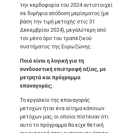
την κερδοφορία του 2024 αντιστοιχεί
σε διψήφια απόδοση μερίσματος
(
με
βάση την τιμή μετοχής στις 31
Δεκεμβρίου 2024), μεγαλύτερη από
τον μέσο όρο του τραπεζικού
συστήματος της Ευρωζώνης.
Ποιά είναι η λογική για τη
συνδυαστική επιστροφή αξίας, με
μετρητά και πρόγραμμα
επαναγοράς;
Το εργαλείο της επαναγοράς
μετοχών ήταν ένα αίτημα κάποιων
μετόχων μας, οι οποίοι πίστευαν ότι
αυτό το πρόγραμμα θα είχε θετική