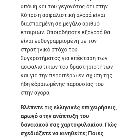
υπόψη και του γεγονότος ότι στην
Κύπρο η ασφαλιστική αγορά είναι
διασπασμένη σε μεγάλο αριθμό
εταιριών. Οποιαδήποτε εξαγορά θα
είναι ευθυγραμμισμένη με τον
στρατηγικό στόχο του
Συγκροτήματος για επέκταση των
ασφαλιστικών του δραστηριοτήτων
και για την περαιτέρω ενίσχυση της
ήδη εδραιωμένης παρουσίας του
στην αγορά.
Βλέπετε τις ελληνικές επιχειρήσεις,
αρωγό στην ανάπτυξη του
δανειακού σας χαρτοφυλακίου. Πώς
σχεδιάζετε να κινηθείτε; Ποιές