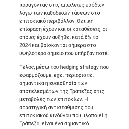
παράγοντας στις απώλειες εσόδων
λόγω των καθοδικών τάσεων στο
επιτοκιακό περιβάλλον. Θετική
επίδραση έχουν και οι καταθέσεις, οι
οποίες έχουν αυξηθεί κατά 6% το
2024 και βρίσκονται σήμερα στο
υψηλότερο σημείο που υπήρξαν ποτέ.
Τέλος, μέσω του hedging strategy που
εφαρμόζουμε, έχει περιοριστεί
σημαντικά η ευαισθησία των
αποτελεσμάτων της Τράπεζας στις
μεταβολές των επιτοκίων. Η
στρατηγική αντιστάθμισης του
επιτοκιακού κινδύνου που υλοποιεί η
Τράπεζα είναι ένα σημαντικό