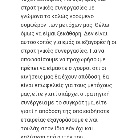
στρατηγικές συνεργασίες με
γνώμονα το καλώς νοούμενο
συμφέρον των μετόχων μας. Θέλω
όμως να είμαι ξεκάθαρη. Δεν είναι
αυτοσκοπός για εμάς οι εξαγορές ή οι
στρατηγικές συνεργασίες. Για να
αποφασίσουμε να προχωρήσουμε
πρέπει να είμαστε σίγουροι ότι οι
κινήσεις μας θα έχουν απόδοση, θα
είναι επωφελείς για τους μετόχους
μας, είτε γιατί υπάρχει στρατηγική
συνέργεια με το συγκρότημα, είτε
γιατί η απόδοση της οποιασδήποτε
εταιρείας εξαγοράσουμε είναι
τουλάχιστον ίδια εάν όχι και
καλύτερη από αυτήν του