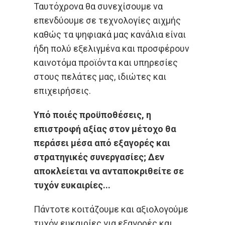
Ταυτόχρονα θα συνεχίσουμε να
επενδύουμε σε τεχνολογίες αιχμής
καθώς τα ψηφιακά μας κανάλια είναι
ήδη πολύ εξελιγμένα και προσφέρουν
καινοτόμα προϊόντα και υπηρεσίες
στους πελάτες μας, ιδιώτες και
επιχειρήσεις.
Υπό ποιές προϋποθέσεις, η
επιστροφή αξίας στον μέτοχο θα
περάσει μέσα από εξαγορές και
στρατηγικές συνεργασίες; Δεν
αποκλείεται να ανταποκριθείτε σε
τυχόν ευκαιρίες...
Πάντοτε κοιτάζουμε και αξιολογούμε
τυχόν ευκαιρίες για εξαγορές και