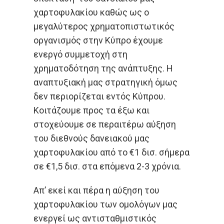
χαρτοφυλακίου καθώς ως ο
μεγαλύτερος χρηματοπιστωτικός
οργανισμός στην Κύπρο έχουμε
ενεργό συμμετοχή στη
χρηματοδότηση της ανάπτυξης. Η
αναπτυξιακή μας στρατηγική όμως
δεν περιορίζεται εντός Κύπρου.
Κοιτάζουμε προς τα έξω και
στοχεύουμε σε περαιτέρω αύξηση
του διεθνούς δανειακού μας
χαρτοφυλακίου από το €1 δισ. σήμερα
σε €1,5 δισ. στα επόμενα 2-3 χρόνια.
Απ’ εκεί και πέρα η αύξηση του
χαρτοφυλακίου των ομολόγων μας
ενεργεί ως αντισταθμιστικός