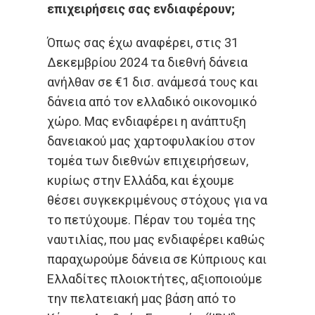
επιχειρήσεις σας ενδιαφέρουν;
Όπως σας έχω αναφέρει, στις 31
Δεκεμβρίου 2024 τα διεθνή δάνεια
ανήλθαν σε €1 δισ. ανάμεσά τους και
δάνεια από τον ελλαδικό οικονομικό
χώρο. Μας ενδιαφέρει η ανάπτυξη
δανειακού μας χαρτοφυλακίου στον
τομέα των διεθνών επιχειρήσεων,
κυρίως στην Ελλάδα, και έχουμε
θέσει συγκεκριμένους στόχους για να
το πετύχουμε. Πέραν του τομέα της
ναυτιλίας, που μας ενδιαφέρει καθώς
παραχωρούμε δάνεια σε Κύπριους και
Ελλαδίτες πλοιοκτήτες, αξιοποιούμε
την πελατειακή μας βάση από το