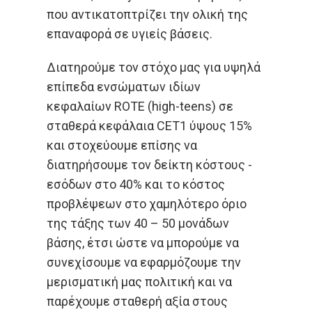
που αντικατοπτρίζει την ολική της
επαναφορά σε υγιείς βάσεις.
Διατηρούμε τον στόχο μας για υψηλά
επίπεδα ενσώματων ιδίων
κεφαλαίων ROTE (high-teens) σε
σταθερά κεφάλαια CET1 ύψους 15%
και στοχεύουμε επίσης να
διατηρήσουμε τον δείκτη κόστους -
εσόδων στο 40% και το κόστος
προβλέψεων στο χαμηλότερο όριο
της τάξης των 40 – 50 μονάδων
βάσης, έτσι ώστε να μπορούμε να
συνεχίσουμε να εφαρμόζουμε την
μερισματική μας πολιτική και να
παρέχουμε σταθερή αξία στους