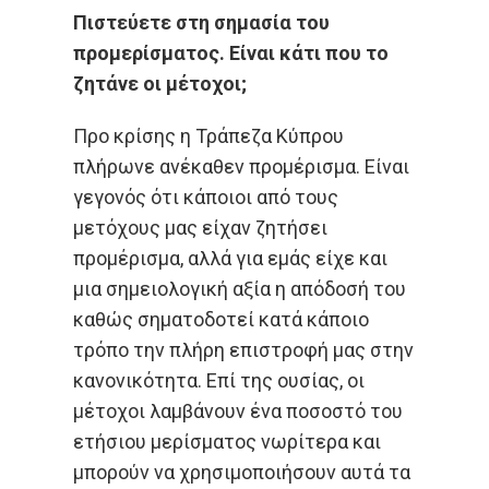
Πιστεύετε στη σημασία του
προμερίσματος. Είναι κάτι που το
ζητάνε οι μέτοχοι;
Προ κρίσης η Τράπεζα Κύπρου
πλήρωνε ανέκαθεν προμέρισμα. Είναι
γεγονός ότι κάποιοι από τους
μετόχους μας είχαν ζητήσει
προμέρισμα, αλλά για εμάς είχε και
μια σημειολογική αξία η απόδοσή του
καθώς σηματοδοτεί κατά κάποιο
τρόπο την πλήρη επιστροφή μας στην
κανονικότητα. Επί της ουσίας, οι
μέτοχοι λαμβάνουν ένα ποσοστό του
ετήσιου μερίσματος νωρίτερα και
μπορούν να χρησιμοποιήσουν αυτά τα