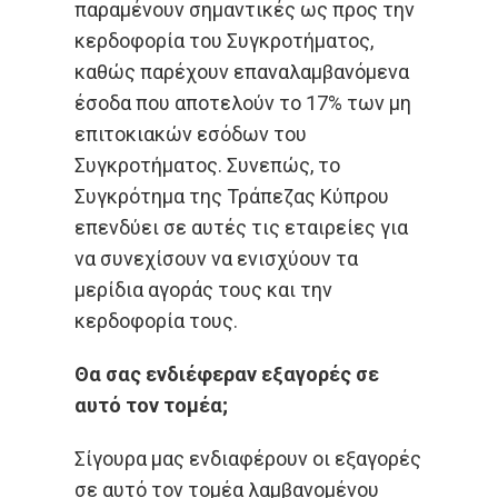
παραμένουν σημαντικές ως προς την
κερδοφορία του Συγκροτήματος,
καθώς παρέχουν επαναλαμβανόμενα
έσοδα που αποτελούν το 17% των μη
επιτοκιακών εσόδων του
Συγκροτήματος. Συνεπώς, το
Συγκρότημα της Τράπεζας Κύπρου
επενδύει σε αυτές τις εταιρείες για
να συνεχίσουν να ενισχύουν τα
μερίδια αγοράς τους και την
κερδοφορία τους.
Θα σας ενδιέφεραν εξαγορές σε
αυτό τον τομέα;
Σίγουρα μας ενδιαφέρουν οι εξαγορές
σε αυτό τον τομέα λαμβανομένου