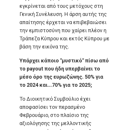
εγκρίνεται από τους μετόχους στη
Γενική Συνέλευση. Η άρση αυτής της
απαίτησης έρχεται να επιβεβαιώσει
την εμπιστοσύνη που χαίρει πλέον η
Τράπεζα Κύπρου και εκτός Κύπρου με
βάση την εικόνα της.
Υπάρχει κάποιο "μυστικό" πίσω από
το payout που ήδη υπερβαίνει το
μέσο όρο της ευρωζώνης. 50% για
το 2024 και...70% για το 2025;
Το Διοικητικό Συμβούλιο έχει
αποφασίσει τον περασμένο
Φεβρουάριο, στο πλαίσιο της
αξιολόγησης της μελλοντικής