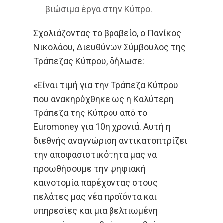
βιώσιμα έργα στην Κύπρο.
Σχολιάζοντας το βραβείο, ο Πανίκος
Νικολάου, Διευθύνων Σύμβουλος της
Τράπεζας Κύπρου, δήλωσε:
«Είναι τιμή για την Τράπεζα Κύπρου
που ανακηρύχθηκε ως η Καλύτερη
Τράπεζα της Κύπρου από το
Euromoney για 10η χρονιά. Αυτή η
διεθνής αναγνώριση αντικατοπτρίζει
την αποφασιστικότητα μας να
προωθήσουμε την ψηφιακή
καινοτομία παρέχοντας στους
πελάτες μας νέα προϊόντα και
υπηρεσίες και μια βελτιωμένη