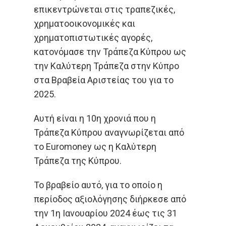
επικεντρώνεται στις τραπεζικές,
χρηματοοικονομικές και
χρηματοπιστωτικές αγορές,
κατονόμασε την Τράπεζα Κύπρου ως
την Καλύτερη Τράπεζα στην Κύπρο
στα Βραβεία Αριστείας του για το
2025.
Αυτή είναι η 10η χρονιά που η
Τράπεζα Κύπρου αναγνωρίζεται από
το Euromoney ως η Καλύτερη
Τράπεζα της Κύπρου.
Το βραβείο αυτό, για το οποίο η
περίοδος αξιολόγησης διήρκεσε από
την 1η Ιανουαρίου 2024 έως τις 31