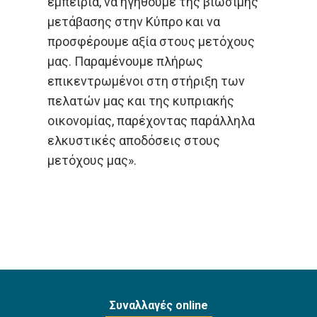
εμπειρία, να ηγηθούμε της βιώσιμης
μετάβασης στην Κύπρο και να
προσφέρουμε αξία στους μετόχους
μας. Παραμένουμε πλήρως
επικεντρωμένοι στη στήριξη των
πελατών μας και της κυπριακής
οικονομίας, παρέχοντας παράλληλα
ελκυστικές αποδόσεις στους
μετόχους μας».
Συναλλαγές online