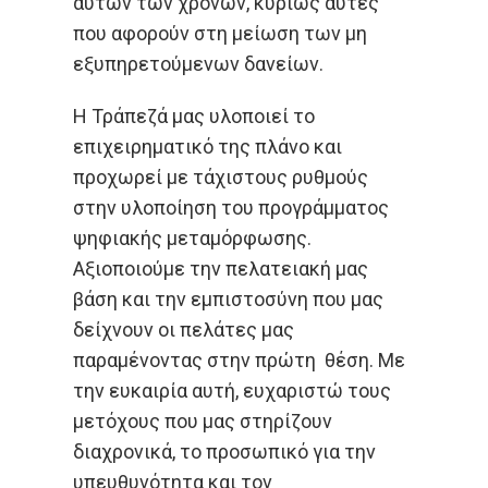
αυτών των χρόνων, κυρίως αυτές
που αφορούν στη μείωση των μη
εξυπηρετούμενων δανείων.
Η Τράπεζά μας υλοποιεί το
επιχειρηματικό της πλάνο και
προχωρεί με τάχιστους ρυθμούς
στην υλοποίηση του προγράμματος
ψηφιακής μεταμόρφωσης.
Αξιοποιούμε την πελατειακή μας
βάση και την εμπιστοσύνη που μας
δείχνουν οι πελάτες μας
παραμένοντας στην πρώτη θέση. Με
την ευκαιρία αυτή, ευχαριστώ τους
μετόχους που μας στηρίζουν
διαχρονικά, το προσωπικό για την
υπευθυνότητα και τον