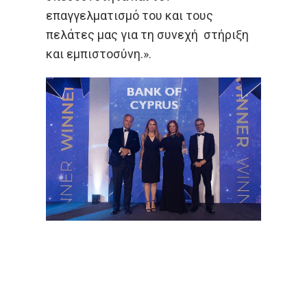
επαγγελματισμό του και τους
πελάτες μας για τη συνεχή στήριξη
και εμπιστοσύνη.».