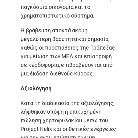
παγκόσμια οικονομία και το
χρηματοπιστωτικό σύστημα.
Η βράβευση αποκτά ακόμη
μεγαλύτερη βαρύτητα και σημασία,
καθώς οι προσπάθειες της Τράπεζας
για μείωση των ΜΕΔ και επιστροφή
σε κερδοφορία, επιβραβεύονται από
μια έκδοση διεθνούς κύρους.
Αξιολόγηση
Κατά τη διαδικασία της αξιολόγησης,
λήφθηκαν υπόψη η επιτυχημένη
πώληση χαρτοφυλακίου μέσω του
Project Helix και οι θετικές ενέργειες
για την αντιμετώπιση των μη