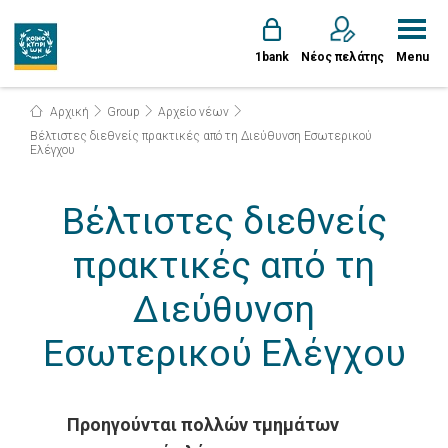
1bank
Νέος πελάτης
Menu
Αρχική
Group
Αρχείο νέων
Βέλτιστες διεθνείς πρακτικές από τη Διεύθυνση Εσωτερικού
Ελέγχου
Βέλτιστες διεθνείς
πρακτικές από τη
Διεύθυνση
Εσωτερικού Ελέγχου
Προηγούνται πολλών τμημάτων