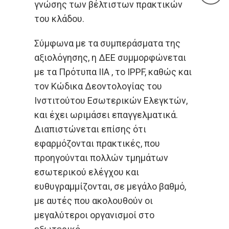
γνώσης των βέλτιστων πρακτικών
του κλάδου.
Σύμφωνα με τα συμπεράσματα της
αξιολόγησης, η ΔΕΕ συμμορφώνεται
με τα Πρότυπα IIA , το IPPF, καθώς και
τον Κώδικα Δεοντολογίας του
Ινστιτούτου Εσωτερικών Ελεγκτών,
και έχει ωριμάσει επαγγελματικά.
Διαπιστώνεται επίσης ότι
εφαρμόζονται πρακτικές, που
προηγούνται πολλών τμημάτων
εσωτερικού ελέγχου και
ευθυγραμμίζονται, σε μεγάλο βαθμό,
με αυτές που ακολουθούν οι
μεγαλύτεροι οργανισμοί στο