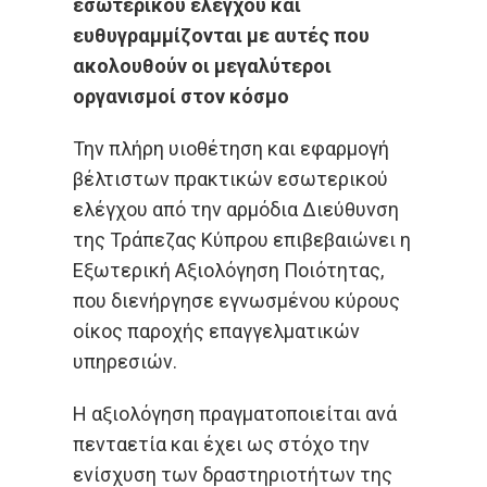
εσωτερικού ελέγχου και
ευθυγραμμίζονται με αυτές που
ακολουθούν οι μεγαλύτεροι
οργανισμοί στον κόσμο
Την πλήρη υιοθέτηση και εφαρμογή
βέλτιστων πρακτικών εσωτερικού
ελέγχου από την αρμόδια Διεύθυνση
της Τράπεζας Κύπρου επιβεβαιώνει η
Εξωτερική Αξιολόγηση Ποιότητας,
που διενήργησε εγνωσμένου κύρους
οίκος παροχής επαγγελματικών
υπηρεσιών.
Η αξιολόγηση πραγματοποιείται ανά
πενταετία και έχει ως στόχο την
ενίσχυση των δραστηριοτήτων της