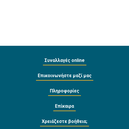
Συναλλαγές online
Επικοινωνήστε μαζί μας
Πληροφορίες
Επίκαιρα
Χρειάζεστε βοήθεια;