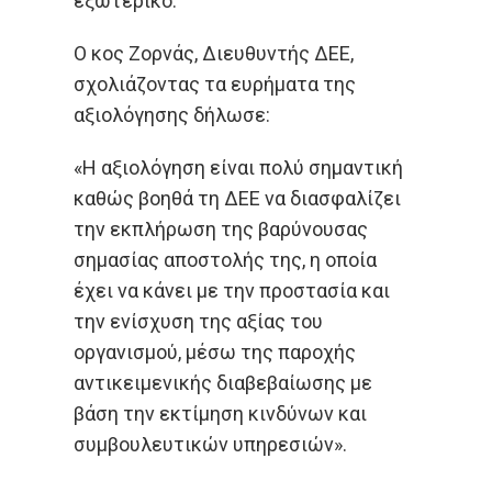
εξωτερικό.
Ο κος Ζορνάς, Διευθυντής ΔΕΕ,
σχολιάζοντας τα ευρήματα της
αξιολόγησης δήλωσε:
«Η αξιολόγηση είναι πολύ σημαντική
καθώς βοηθά τη ΔΕΕ να διασφαλίζει
την εκπλήρωση της βαρύνουσας
σημασίας αποστολής της, η οποία
έχει να κάνει με την προστασία και
την ενίσχυση της αξίας του
οργανισμού, μέσω της παροχής
αντικειμενικής διαβεβαίωσης με
βάση την εκτίμηση κινδύνων και
συμβουλευτικών υπηρεσιών».