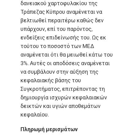
δανειακού χαρτοφυλακίου της
Τράπεζας Κύπρου αναμένεται να
βελτιωθεί περαιτέρω καθώς δεν
υπάρχουν, επί του παρόντος,
ενδείξεις επιδείνωσής του. Ως εκ
τούτου το ποσοστό των ΜΕΔ
αναμένεται ότι θα μειωθεί κάτω του
3%. Αυτές οι αποδόσεις αναμένεται
να συμβάλουν στην αύξηση της
κεφαλαιακής βάσης του
Συγκροτήματος, επιτρέποντας τη
δημιουργία ισχυρών κεφαλαιακών
δεικτών και υγιών αποθεμάτων
κεφαλαίου.
Πληρωμή μερισμάτων