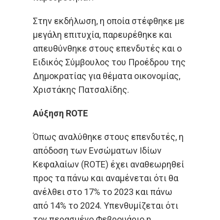
Στην εκδήλωση, η οποία στέφθηκε με
μεγάλη επιτυχία, παρευρέθηκε και
απευθύνθηκε στους επενδυτές και ο
Ειδικός Σύμβουλος του Προέδρου της
Δημοκρατίας για θέματα οικονομίας,
Χριστάκης Πατσαλίδης.
Αύξηση
ROTE
Όπως αναλύθηκε στους επενδυτές, η
απόδοση των Ενσώματων Ιδίων
Κεφαλαίων (ROTE) έχει αναθεωρηθεί
προς τα πάνω και αναμένεται ότι θα
ανέλθει στο 17% το 2023 και πάνω
από 14% το 2024. Υπενθυμίζεται ότι
τον περασμένο Φεβρουάριο η