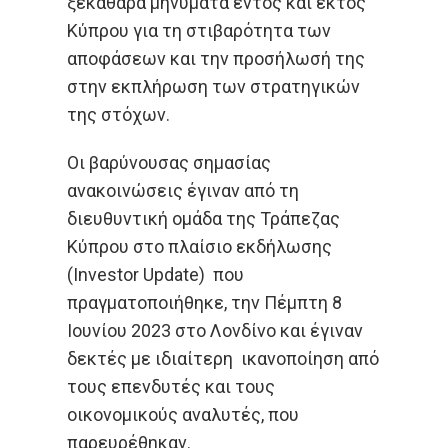
ξεκάθαρα μηνύματα εντός και εκτός
Κύπρου για τη στιβαρότητα των
αποφάσεων και την προσήλωσή της
στην εκπλήρωση των στρατηγικών
της στόχων.
Οι βαρύνουσας σημασίας
ανακοινώσεις έγιναν από τη
διευθυντική ομάδα της Τράπεζας
Κύπρου στο πλαίσιο εκδήλωσης
(Investor Update) που
πραγματοποιήθηκε, την Πέμπτη 8
Ιουνίου 2023 στο Λονδίνο και έγιναν
δεκτές με ιδιαίτερη ικανοποίηση από
τους επενδυτές και τους
οικονομικούς αναλυτές, που
παρευρέθηκαν.