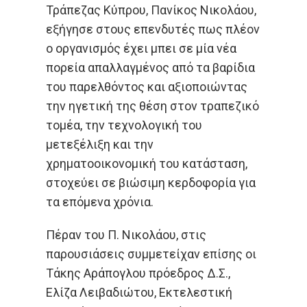
Τράπεζας Κύπρου, Πανίκος Νικολάου,
εξήγησε στους επενδυτές πως πλέον
ο οργανισμός έχει μπει σε μία νέα
πορεία απαλλαγμένος από τα βαρίδια
του παρελθόντος και αξιοποιώντας
την ηγετική της θέση στον τραπεζικό
τομέα, την τεχνολογική του
μετεξέλιξη και την
χρηματοοικονομική του κατάσταση,
στοχεύει σε βιώσιμη κερδοφορία για
τα επόμενα χρόνια.
Πέραν του Π. Νικολάου, στις
παρουσιάσεις συμμετείχαν επίσης οι
Τάκης Αράπογλου πρόεδρος Δ.Σ.,
Ελίζα Λειβαδιώτου, Εκτελεστική