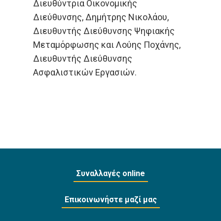
Διευθύντρια Οικονομικής
Διεύθυνσης, Δημήτρης Νικολάου,
Διευθυντής Διεύθυνσης Ψηφιακής
Μεταμόρφωσης και Λούης Ποχάνης,
Διευθυντής Διεύθυνσης
Ασφαλιστικών Εργασιών.
Συναλλαγές online
Επικοινωνήστε μαζί μας