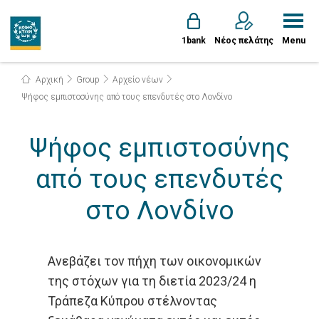
1bank
Νέος πελάτης
Menu
Αρχική
Group
Αρχείο νέων
Ψήφος εμπιστοσύνης από τους επενδυτές στο Λονδίνο
Ψήφος εμπιστοσύνης
από τους επενδυτές
στο Λονδίνο
Ανεβάζει τον πήχη των οικονομικών
της στόχων για τη διετία 2023/24 η
Τράπεζα Κύπρου στέλνοντας