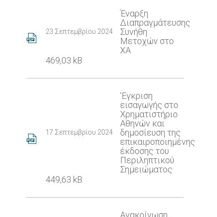
Έναρξη
Διαπραγμάτευσης
Συνήθη
23 Σεπτεμβρίου 2024
Μετοχών στο
ΧΑ
469,03 kB
'Εγκριση
εισαγωγής στο
Χρηματιστήριο
Αθηνών και
δημοσίευση της
17 Σεπτεμβρίου 2024
επικαιροποιημένης
έκδοσης του
Περιληπτικού
Σημειώματος
449,63 kB
Ανακοίνωση