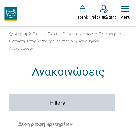
1bank
Νέος πελάτης
Menu
Αρχική
Group
Σχέσεις Επενδυτών
Άλλες Πληροφορίες
Εισαγωγή μετοχών στο Χρηματιστήριο Αξιών Αθηνών
Ανακοινώσεις
Ανακοινώσεις
Filters
Διαγραφή κριτηρίων