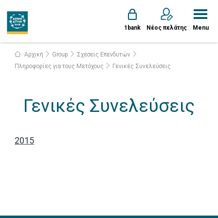
1bank
Νέος πελάτης
Menu
Αρχική
Group
Σχέσεις Επενδυτών
Πληροφορίες για τους Μετόχους
Γενικές Συνελεύσεις
Γενικές Συνελεύσεις
2015