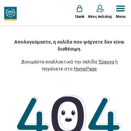
1bank
Νέος πελάτης
Menu
Απολογούμαστε, η σελίδα που ψάχνετε δεν είναι
διαθέσιμη.
Δοκιμάστε εναλλακτικά την σελίδα
'Ερευνα
ή
πηγαίνετε στο
HomePage