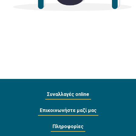
Συναλλαγές online
Επικοινωνήστε μαζί μας
Πληροφορίες