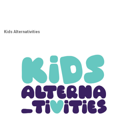
Kids Alternativities