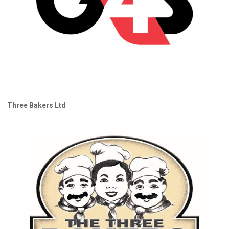
Three Bakers Ltd