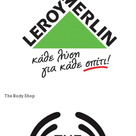
The Body Shop