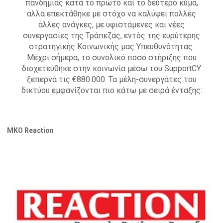
πανδημίας κατά το πρώτο και το δεύτερο κύμα,
αλλά επεκτάθηκε με στόχο να καλύψει πολλές
άλλες ανάγκες, με υφιστάμενες και νέες
συνεργασίες της Τράπεζας, εντός της ευρύτερης
στρατηγικής Κοινωνικής μας Υπευθυνότητας.
Μέχρι σήμερα, το συνολικό ποσό στήριξης που
διοχετεύθηκε στην κοινωνία μέσω του SupportCY
ξεπερνά τις €880.000. Τα μέλη-συνεργάτες του
δικτύου εμφανίζονται πιο κάτω με σειρά ένταξης:
ΜΚΟ Reaction