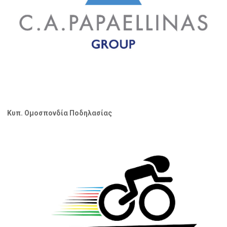
Κυπ. Ομοσπονδία Ποδηλασίας