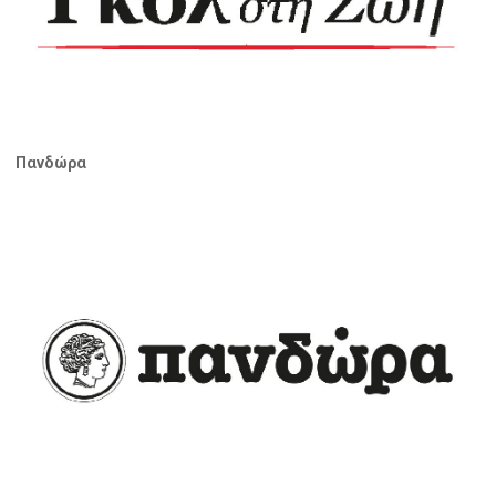
Πανδώρα