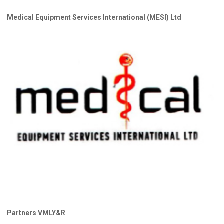
Medical Equipment Services International (MESI) Ltd
Partners VMLY&R