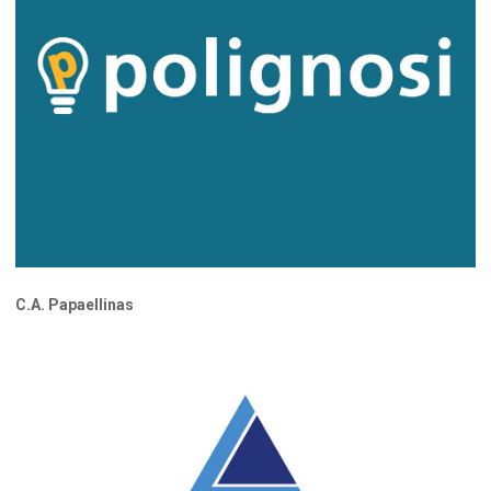
C.A. Papaellinas