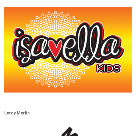
Leroy Merlin