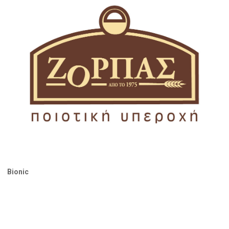
Bionic