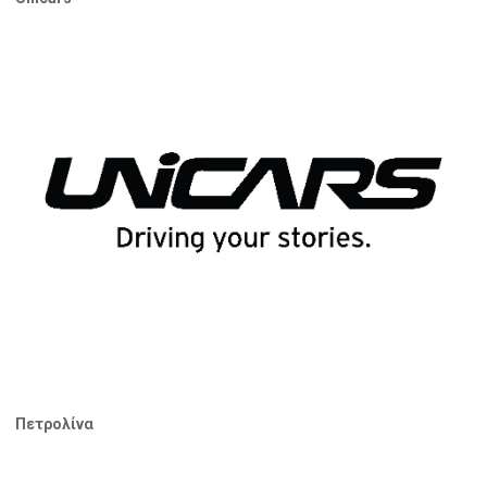
Πετρολίνα