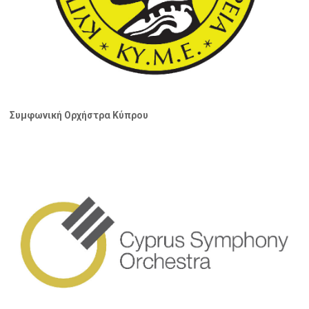
Συμφωνική Ορχήστρα Κύπρου