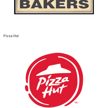
Pizza Hut