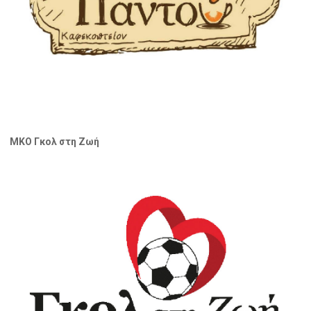
ΜΚΟ Γκολ στη Ζωή