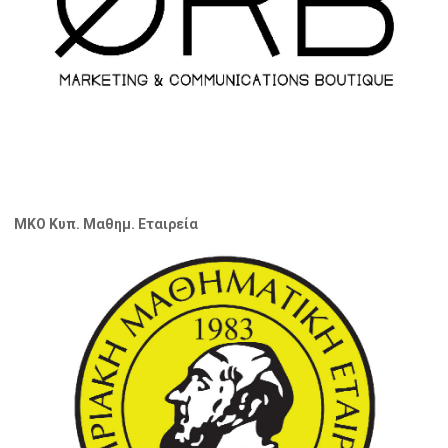
ΜΚΟ Κυπ. Μαθημ. Εταιρεία