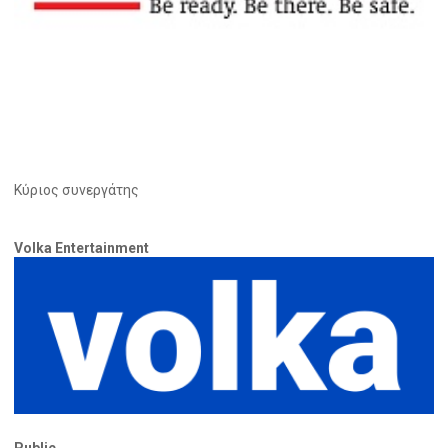
Κύριος συνεργάτης
Volka Entertainment