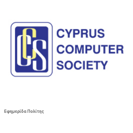
Εφημερίδα Πολίτης