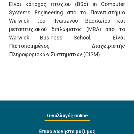
Είναι κάτοχος πτυχίου (BSc) in Computer
Systems Engineering από το Πανεπιστήμιο
Warwick του Ηνωμένου Βασιλείου και
μεταπτυχιακού διπλώματος (MBA) από το
Warwick Business School. Είναι
Πιστοποιημένος Διαχειριστής
Πληροφοριακών Συστημάτων (CISM).
Συναλλαγές online
Επικοινωνήστε μαζί μας