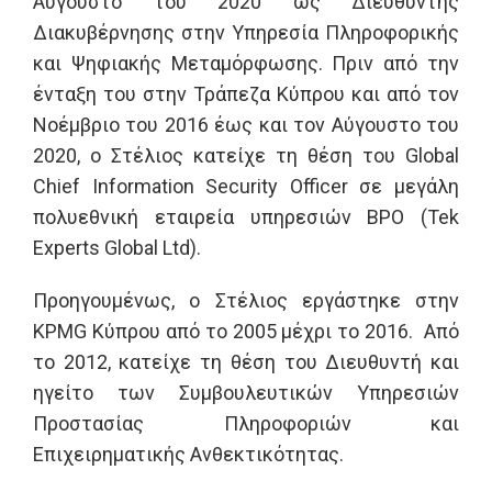
Αύγουστο του 2020 ως Διευθυντής
Διακυβέρνησης στην Υπηρεσία Πληροφορικής
και Ψηφιακής Μεταμόρφωσης. Πριν από την
ένταξη του στην Τράπεζα Κύπρου και από τον
Νοέμβριο του 2016 έως και τον Αύγουστο του
2020, ο Στέλιος κατείχε τη θέση του Global
Chief Information Security Officer σε μεγάλη
πολυεθνική εταιρεία υπηρεσιών BPO (Tek
Experts Global Ltd).
Προηγουμένως, ο Στέλιος εργάστηκε στην
KPMG Κύπρου από το 2005 μέχρι το 2016. Από
το 2012, κατείχε τη θέση του Διευθυντή και
ηγείτο των Συμβουλευτικών Υπηρεσιών
Προστασίας Πληροφοριών και
Επιχειρηματικής Ανθεκτικότητας.