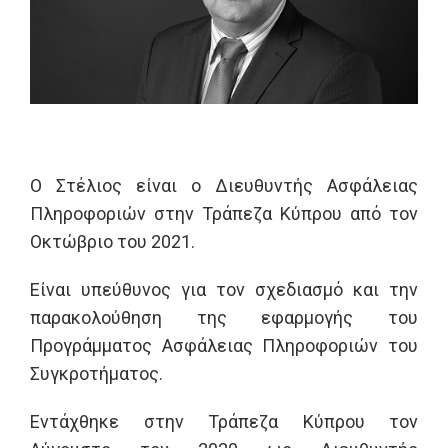
Ο Στέλιος είναι ο Διευθυντής Ασφάλειας
Πληροφοριών στην Τράπεζα Κύπρου από τον
Οκτώβριο του 2021.
E
ίναι υπεύθυνος για τον σχεδιασμό και την
παρακολούθηση της εφαρμογής του
Προγράμματος Ασφάλειας Πληροφοριών του
Συγκροτήματος.
Εντάχθηκε στην Τράπεζα Κύπρου τον