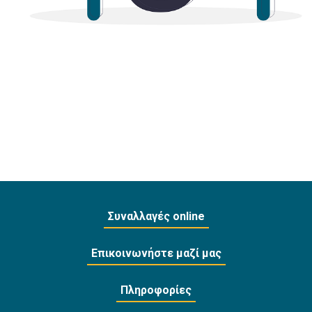
Συναλλαγές online
Επικοινωνήστε μαζί μας
Πληροφορίες