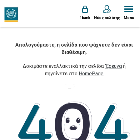
1bank
Νέος πελάτης
Menu
Απολογούμαστε, η σελίδα που ψάχνετε δεν είναι
διαθέσιμη.
Δοκιμάστε εναλλακτικά την σελίδα
'Ερευνα
ή
πηγαίνετε στο
HomePage