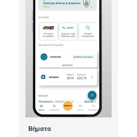
Βήματα