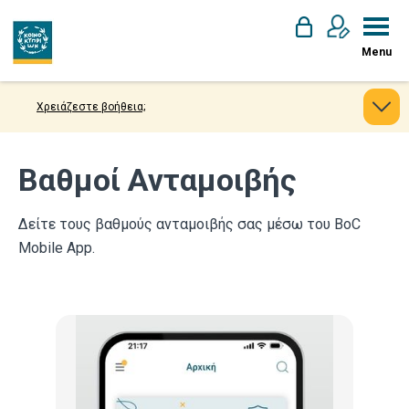
Menu
Χρειάζεστε βοήθεια;
Βαθμοί Ανταμοιβής
Δείτε τους βαθμούς ανταμοιβής σας μέσω του BoC
Mobile App.