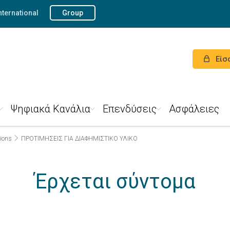
nternational
Group
Είσ
Ψηφιακά Κανάλια
Επενδύσεις
Ασφάλειες
ions
ΠΡΟΤΙΜΗΣΕΙΣ ΓΙΑ ΔΙΑΦΗΜΙΣΤΙΚΟ ΥΛΙΚΟ
Έρχεται σύντομα