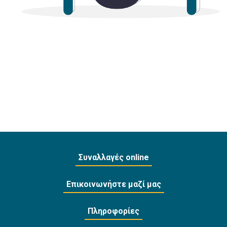
Συναλλαγές online
Επικοινωνήστε μαζί μας
Πληροφορίες