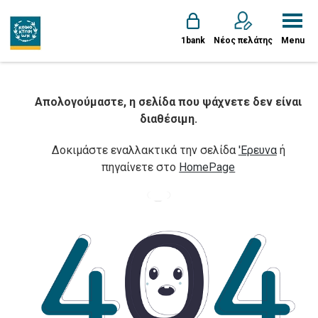
1bank
Νέος πελάτης
Menu
Απολογούμαστε, η σελίδα που ψάχνετε δεν είναι
διαθέσιμη.
Δοκιμάστε εναλλακτικά την σελίδα
'Ερευνα
ή
πηγαίνετε στο
HomePage