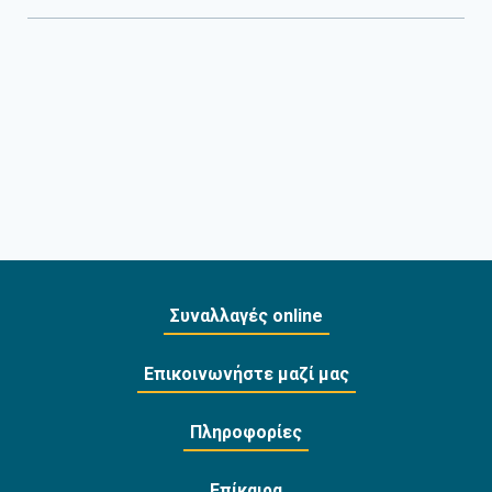
Συναλλαγές online
Επικοινωνήστε μαζί μας
Πληροφορίες
Επίκαιρα