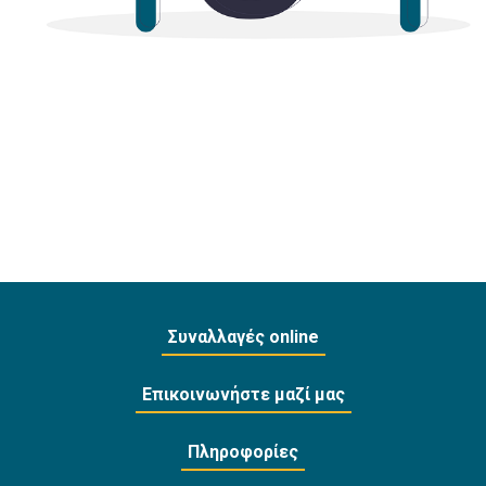
Συναλλαγές online
Επικοινωνήστε μαζί μας
Πληροφορίες