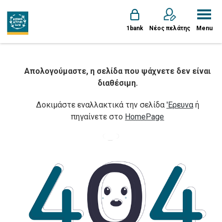
1bank
Νέος πελάτης
Menu
Απολογούμαστε, η σελίδα που ψάχνετε δεν είναι
διαθέσιμη.
Δοκιμάστε εναλλακτικά την σελίδα
'Ερευνα
ή
πηγαίνετε στο
HomePage