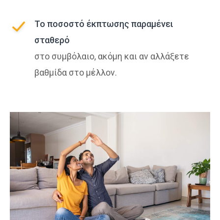
Το ποσοστό έκπτωσης παραμένει
σταθερό
στο συμβόλαιο, ακόμη και αν αλλάξετε
βαθμίδα στο μέλλον.