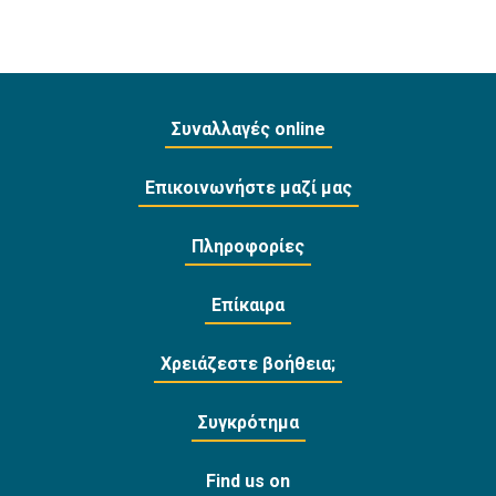
Συναλλαγές online
Επικοινωνήστε μαζί μας
Πληροφορίες
Επίκαιρα
Χρειάζεστε βοήθεια;
Συγκρότημα
Find us on