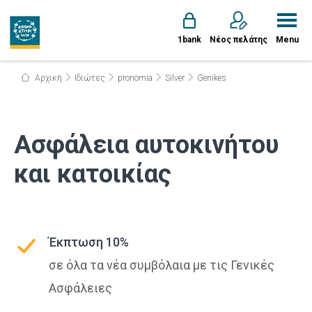
1bank
Νέος πελάτης
Menu
Αρχική
Ιδιώτες
pronomia
Silver
Genikes
Ασφάλεια αυτοκινήτου
και κατοικίας
Έκπτωση 10%
σε όλα τα νέα συμβόλαια με τις Γενικές
Ασφάλειες