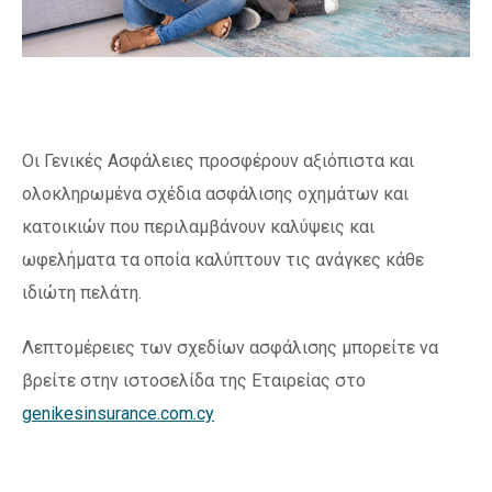
Οι Γενικές Ασφάλειες προσφέρουν αξιόπιστα και
ολοκληρωμένα σχέδια ασφάλισης οχημάτων και
κατοικιών που περιλαμβάνουν καλύψεις και
ωφελήματα τα οποία καλύπτουν τις ανάγκες κάθε
ιδιώτη πελάτη.
Λεπτομέρειες των σχεδίων ασφάλισης μπορείτε να
βρείτε στην ιστοσελίδα της Εταιρείας στο
genikesinsurance.com.cy