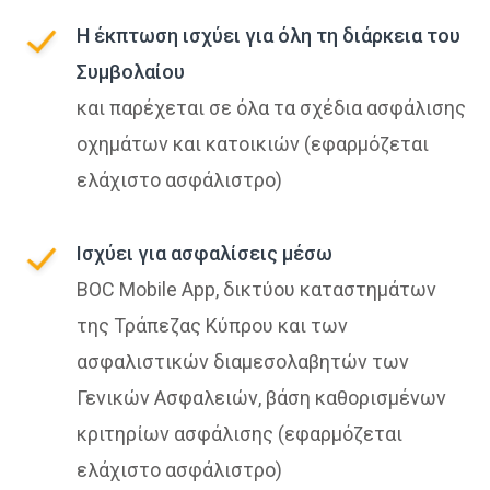
Η έκπτωση ισχύει για όλη τη διάρκεια του
Συμβολαίου
και παρέχεται σε όλα τα σχέδια ασφάλισης
οχημάτων και κατοικιών (εφαρμόζεται
ελάχιστο ασφάλιστρο)
Ισχύει για ασφαλίσεις μέσω
BOC Mobile App, δικτύου καταστημάτων
της Τράπεζας Κύπρου και των
ασφαλιστικών διαμεσολαβητών των
Γενικών Ασφαλειών, βάση καθορισμένων
κριτηρίων ασφάλισης (εφαρμόζεται
ελάχιστο ασφάλιστρο)