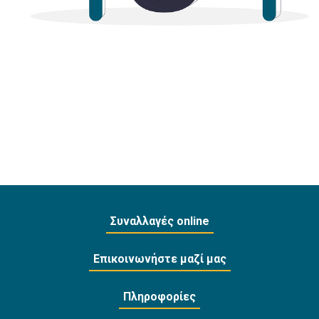
Συναλλαγές online
Επικοινωνήστε μαζί μας
Πληροφορίες