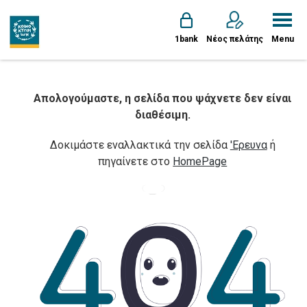
1bank
Νέος πελάτης
Menu
Απολογούμαστε, η σελίδα που ψάχνετε δεν είναι
διαθέσιμη.
Δοκιμάστε εναλλακτικά την σελίδα
'Ερευνα
ή
πηγαίνετε στο
HomePage