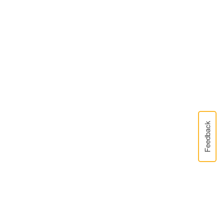
Feedback