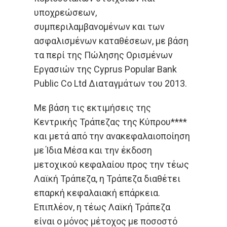
υποχρεώσεων,
συμπεριλαμβανομένων και των
ασφαλισμένων καταθέσεων, με βάση
τα περί της Πώλησης Ορισμένων
Εργασιών της Cyprus Popular Bank
Public Co Ltd Διαταγμάτων του 2013.
Με βάση τις εκτιμήσεις της
Κεντρικής Τράπεζας της Κύπρου****
και μετά από την ανακεφαλαιοποίηση
με Ίδια Μέσα και την έκδοση
μετοχικού κεφαλαίου προς την τέως
Λαϊκή Τράπεζα, η Τράπεζα διαθέτει
επαρκή κεφαλαιακή επάρκεια.
Επιπλέον, η τέως Λαϊκή Τράπεζα
είναι ο μόνος μέτοχος με ποσοστό