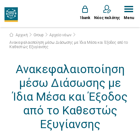
1bank
Νέος πελάτης
Menu
Αρχική
Group
Αρχείο νέων
Ανακεφαλαιοποίηση μέσω Διάσωσης με Ίδια Μέσα και Έξοδος από το
Καθεστώς Εξυγίανσης
Ανακεφαλαιοποίηση
μέσω Διάσωσης με
Ίδια Μέσα και Έξοδος
από το Καθεστώς
Εξυγίανσης