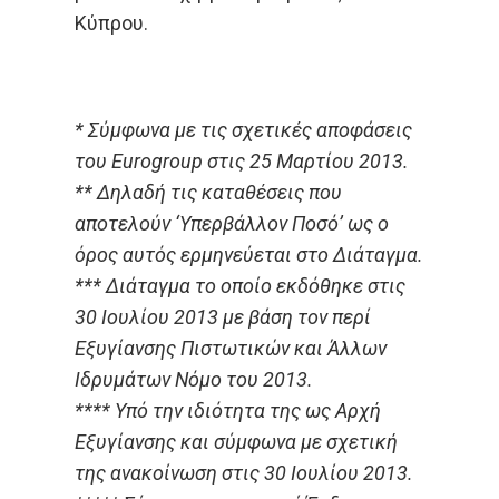
Κύπρου.
* Σύμφωνα με τις σχετικές αποφάσεις
του Eurogroup στις 25 Μαρτίου 2013.
** Δηλαδή τις καταθέσεις που
αποτελούν ‘Υπερβάλλον Ποσό’ ως ο
όρος αυτός ερμηνεύεται στο Διάταγμα.
*** Διάταγμα το οποίο εκδόθηκε στις
30 Ιουλίου 2013 με βάση τον περί
Εξυγίανσης Πιστωτικών και Άλλων
Ιδρυμάτων Νόμο του 2013.
**** Υπό την ιδιότητα της ως Αρχή
Εξυγίανσης και σύμφωνα με σχετική
της ανακοίνωση στις 30 Ιουλίου 2013.