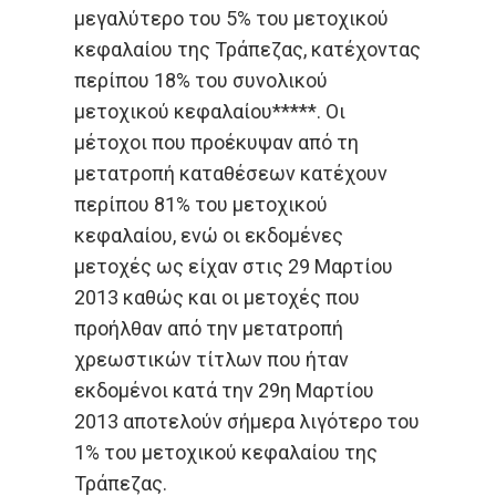
μεγαλύτερο του 5% του μετοχικού
κεφαλαίου της Τράπεζας, κατέχοντας
περίπου 18% του συνολικού
μετοχικού κεφαλαίου*****. Οι
μέτοχοι που προέκυψαν από τη
μετατροπή καταθέσεων κατέχουν
περίπου 81% του μετοχικού
κεφαλαίου, ενώ οι εκδομένες
μετοχές ως είχαν στις 29 Μαρτίου
2013 καθώς και οι μετοχές που
προήλθαν από την μετατροπή
χρεωστικών τίτλων που ήταν
εκδομένοι κατά την 29η Μαρτίου
2013 αποτελούν σήμερα λιγότερο του
1% του μετοχικού κεφαλαίου της
Τράπεζας.