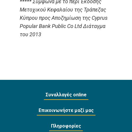
***** Σύμφωνα με το περί Έκδοσης
Μετοχικού Κεφαλαίου της Τράπεζας
Κύπρου προς Αποζημίωση της Cyprus
Popular Bank Public Co Ltd Διάταγμα
του 2013
Συναλλαγές online
Επικοινωνήστε μαζί μας
Πληροφορίες