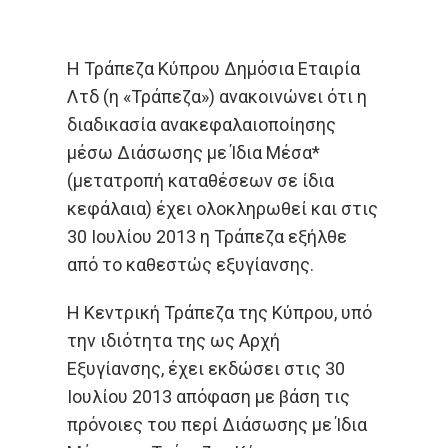
Η Τράπεζα Κύπρου Δημόσια Εταιρία
Λτδ (η «Τράπεζα») ανακοινώνει ότι η
διαδικασία ανακεφαλαιοποίησης
μέσω Διάσωσης με Ίδια Μέσα*
(μετατροπή καταθέσεων σε ίδια
κεφάλαια) έχει ολοκληρωθεί και στις
30 Ιουλίου 2013 η Τράπεζα εξήλθε
από το καθεστώς εξυγίανσης.
Η Κεντρική Τράπεζα της Κύπρου, υπό
την ιδιότητα της ως Αρχή
Εξυγίανσης, έχει εκδώσει στις 30
Ιουλίου 2013 απόφαση με βάση τις
πρόνοιες του περί Διάσωσης με Ίδια