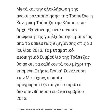
Μετά και την ολοκλήρωση της
ανακεφαλαιοποίησης της Τράπεζας, η
Κεντρική Τράπεζα της Κύπρου, ως
Αρχή Εξυγίανσης, ανακοίνωσε
απόφασή της για έξοδο της Τράπεζας
από το καθεστώς εξυγίανσης στις 30
Ιουλίου 2013. Το μεταβατικό
Διοικητικό Συμβούλιο της Τράπεζας
θα ασκεί τα καθήκοντά του μέχρι την
επόμενη Ετήσια Γενική Συνέλευση
των Μετόχων, η οποία
προγραμματίζεται για το πρώτο
δεκαπενθήμερο του Σεπτεμβρίου
2013.