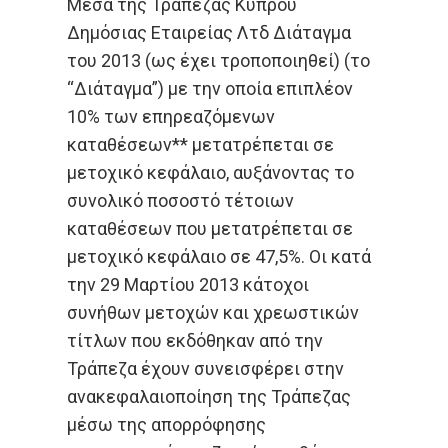
Μέσα της Τράπεζας Κύπρου
Δημόσιας Εταιρείας Λτδ Διάταγμα
του 2013 (ως έχει τροποποιηθεί) (το
“Διάταγμα”) με την οποία επιπλέον
10% των επηρεαζόμενων
καταθέσεων** μετατρέπεται σε
μετοχικό κεφάλαιο, αυξάνοντας το
συνολικό ποσοστό τέτοιων
καταθέσεων που μετατρέπεται σε
μετοχικό κεφάλαιο σε 47,5%. Οι κατά
την 29 Μαρτίου 2013 κάτοχοι
συνήθων μετοχών και χρεωστικών
τίτλων που εκδόθηκαν από την
Τράπεζα έχουν συνεισφέρει στην
ανακεφαλαιοποίηση της Τράπεζας
μέσω της απορρόφησης