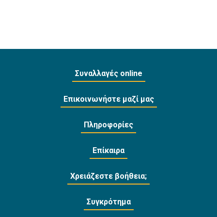
Συναλλαγές online
Επικοινωνήστε μαζί μας
Πληροφορίες
Επίκαιρα
Χρειάζεστε βοήθεια;
Συγκρότημα