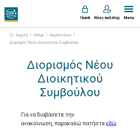
1bank
Νέος πελάτης
Menu
Αρχική
Group
Αρχείο νέων
Διορισμός Νέου Διοικητικού Συμβούλου
Διορισμός Νέου
Διοικητικού
Συμβούλου
Για να διαβάσετε την
ανακοίνωση, παρακαλώ πατήστε
εδώ