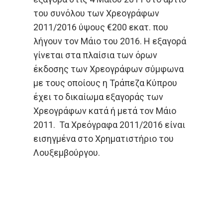
του συνόλου των Χρεογράφων
2011/2016 ύψους €200 εκατ. που
λήγουν τον Μάιο του 2016. Η εξαγορά
γίνεται στα πλαίσια των όρων
έκδοσης των Χρεογράφων σύμφωνα
με τους οποίους η Τράπεζα Κύπρου
έχει το δικαίωμα εξαγοράς των
Χρεογράφων κατά ή μετά τον Μάιο
2011. Τα Χρεόγραφα 2011/2016 είναι
εισηγμένα στο Χρηματιστήριο του
Λουξεμβούργου.